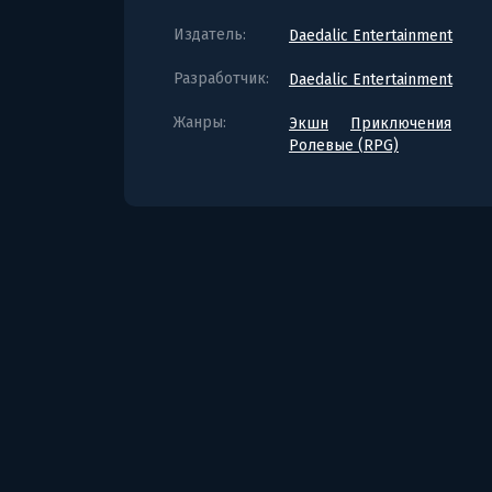
Издатель:
Daedalic Entertainment
Разработчик:
Daedalic Entertainment
Жанры:
Экшн
Приключения
Ролевые (RPG)