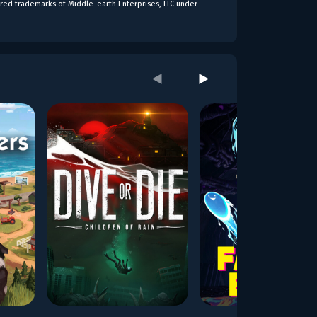
ered trademarks of Middle-earth Enterprises, LLC under