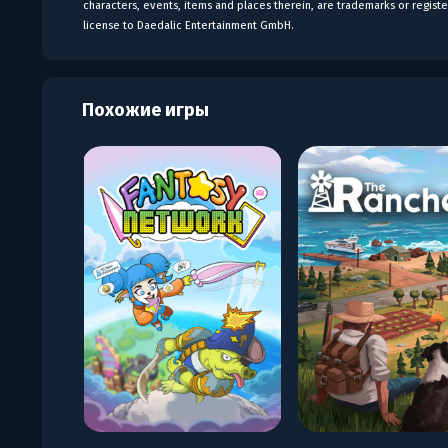
characters, events, items and places therein, are trademarks or regist
license to Daedalic Entertainment GmbH.
Похожие игры