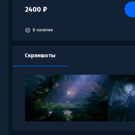
2400 ₽
В наличии
Скриншоты