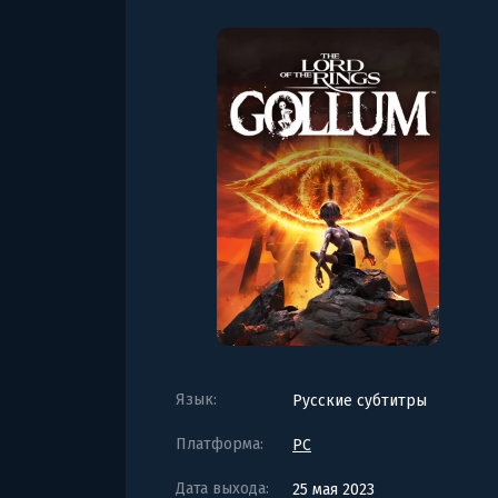
Язык:
Русские субтитры
Платформа:
PC
Дата выхода:
25 мая 2023