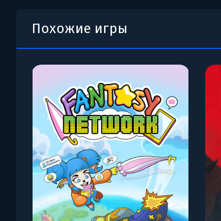
Похожие игры