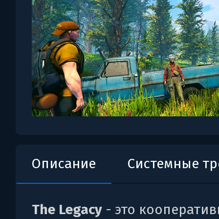
Описание
Системные т
The Legacy
- это кооператив