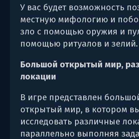
У вас будет возможность по
местную мифологию и побо
зло с помощью оружия и пул
помощью ритуалов и зелий.
Большой открытый мир, ра
локации
В игре представлен большо
открытый мир, в котором в
исследовать различные лок
параллельно выполняя зада