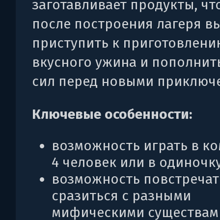
заготавливает продукты, ч
после построения лагеря в
приступить к приготовлени
вкусного ужина и пополнит
сил перед новыми приключ
Ключевые особенности:
возможность играть в ко
4 человек или в одиночку
возможность повстречат
сразиться с разными
мифическими существам