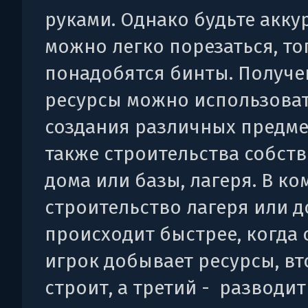
руками. Однако будьте акку
можно легко порезаться, то
понадобятся бинты. Получ
ресурсы можно использоват
создания различных предме
также строительства собст
дома или базы, лагеря. В ко
строительство лагеря или 
происходит быстрее, когда
игрок добывает ресурсы, вт
строит, а третий - разводит