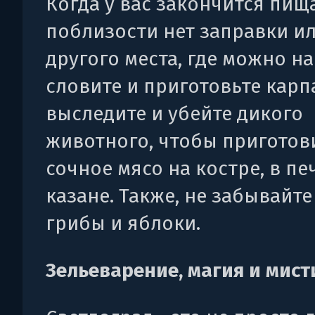
Когда у вас закончится пища
поблизости нет заправки и
другого места, где можно най
словите и приготовьте карп
выследите и убейте дикого
животного, чтобы приготов
сочное мясо на костре, в пе
казане. Также, не забывайте
грибы и яблоки.
Зельеварение, магия и мист