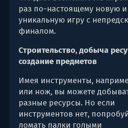
раз по-настоящему новую и
уникальную игру с непредс
финалом.
Строительство, добыча ресу
создание предметов
Имея инструменты, наприме
или нож, вы можете добыва
разные ресурсы. Но если
инструментов нет, попробу
ломать палки голыми