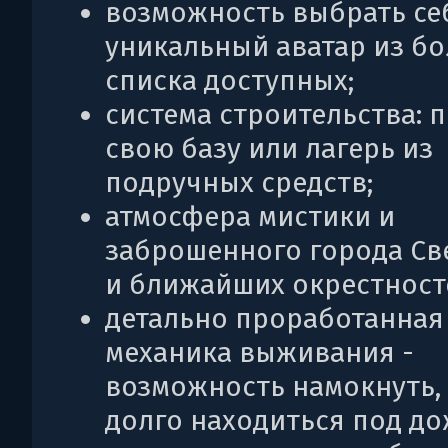
возможность выбрать се
уникальный аватар из б
списка доступных;
система строительства: 
свою базу или лагерь из
подручных средств;
атмосфера мистики и
заброшенного города Св
и ближайших окрестност
детально проработанная
механика выживания -
возможность намокнуть,
долго находиться под до