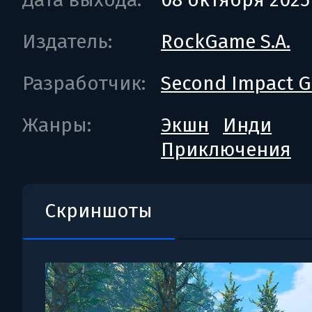
Издатель:
RockGame S.A.
Разработчик:
Second Impact 
Жанры:
Экшн
Инди
Приключения
Скриншоты