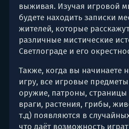
выживая. Изучая игровой м
будете находить записки м
жителей, которые расскажу
различные мистические ист
Светлограде и его окрестнос
Также, когда вы начинаете 
игру, все игровые предметы 
оружие, патроны, страницы 
враги, растения, грибы, жи
т.д) появляются в случайных
что даёт возможность игра