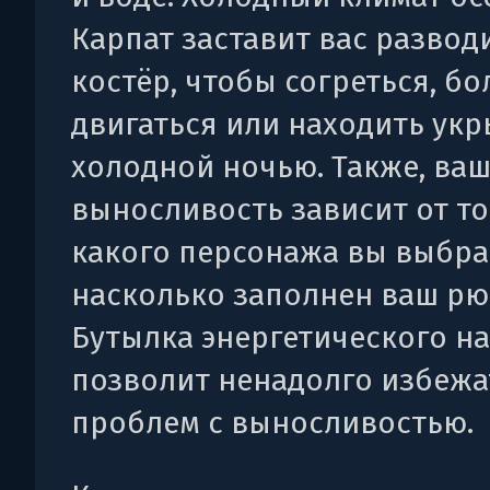
Карпат заставит вас развод
костёр, чтобы согреться, б
двигаться или находить ук
холодной ночью. Также, ва
выносливость зависит от то
какого персонажа вы выбра
насколько заполнен ваш рю
Бутылка энергетического н
позволит ненадолго избежа
проблем с выносливостью.