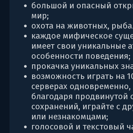
большой и опасный отк
мир;
охота на животных, рыба
каждое мифическое сущ
имеет свои уникальные а
особенности поведения;
прокачка уникальных зн
возможность играть на 1
серверах одновременно,
благодаря продвинутой 
сохранений, играйте с д
или незнакомцами;
голосовой и текстовый ча