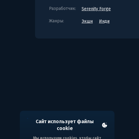
Разработчик:
Serenity Forge
Жанры:
Экшн
Инди
Сайт использует файлы
cookie
Мы используем cookies, чтобы сайт