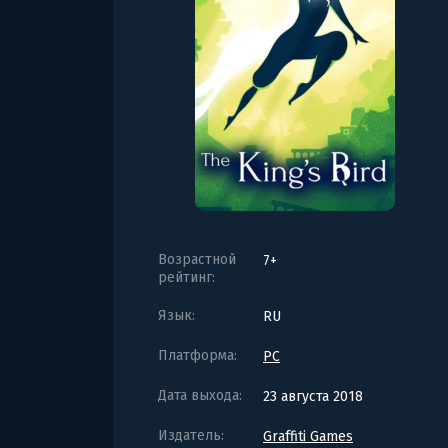
Возрастной
7+
рейтинг:
Язык:
RU
Платформа:
PC
Дата выхода:
23 августа 2018
Издатель:
Graffiti Games