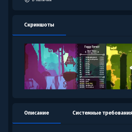
Скриншоты
Описание
Системные требовани