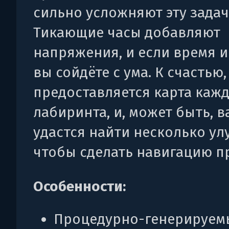
сильно усложняют эту задач
Тикающие часы добавляют
напряжения, и если время и
вы сойдёте с ума. К счастью,
предоставляется карта каж
лабиринта, и, может быть, в
удастся найти несколько ул
чтобы сделать навигацию п
Особенности:
Процедурно-генерируем