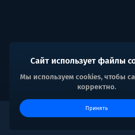
Сайт использует файлы c
Мы используем cookies, чтобы с
корректно.
принять
0