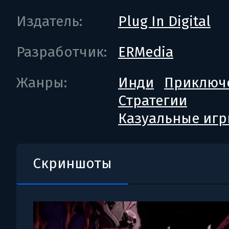
Издатель:
Plug In Digital
Разработчик:
ERMedia
Жанры:
Инди
Приключ
Стратегии
Казуальные иг
Скриншоты