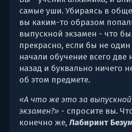
самые уши. Убираясь в общ
вы каким-то образом попал
выпускной экзамен - что б
прекрасно, если бы не один
начали обучение всего две 
назад и буквально ничего н
об этом предмете.
«А что же это за выпускной
экзамен?»
- спросите вы. Что
конечно же,
Лабиринт Безу