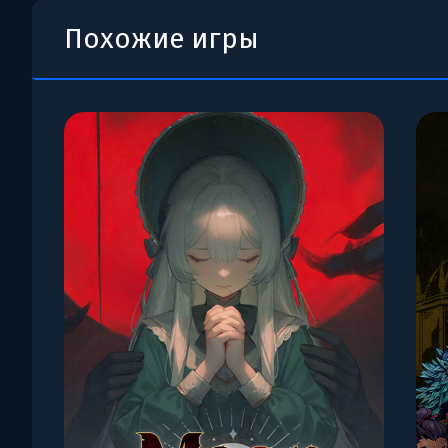
Похожие игры