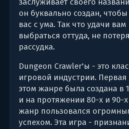
заслуживает своего названи
он буквально создан, чтобы
вас с ума. Так что удачи вам
выбраться оттуда, не потер
рассудка.
Dungeon Crawler'ы - это кла
игровой индустрии. Первая 
этом жанре была создана в 1
и на протяжении 80-х и 90-х
жанр пользовался огромны
успехом. Эта игра - признан