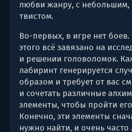
любви жанру, с небольшим,
твистом.
Во-первых, в игре нет боев.
этого всё завязано на иссл
и решении головоломок. К
лабиринт генерируется слу
образом и требует от вас с
и сочетать различные алхи
элементы, чтобы пройти его
Конечно, эти элементы снач
нужно найти, и очень часто