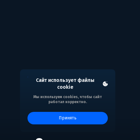
Сайт использует файлы
cookie
Мы используем cookies, чтобы сайт
работал корректно.
принять