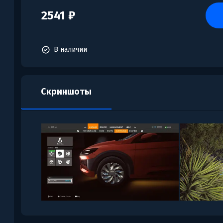
2541 ₽
В наличии
Скриншоты