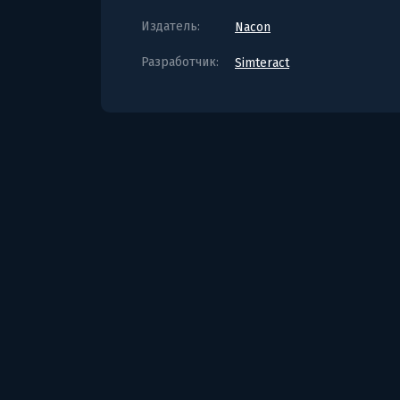
Издатель:
Nacon
Разработчик:
Simteract