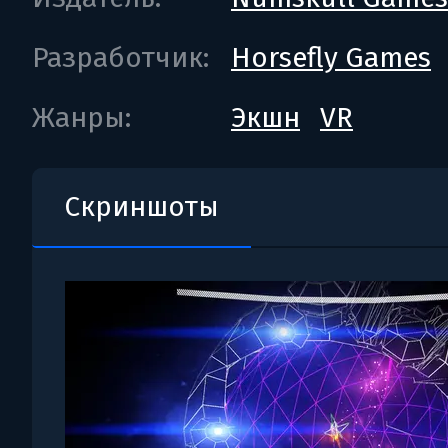
Разработчик:
Horsefly Games
Жанры:
Экшн
VR
Скриншоты