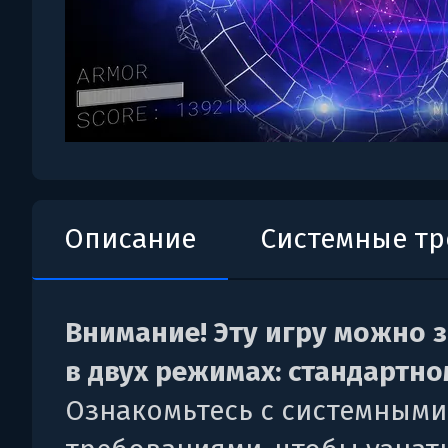
Описание
Системные т
Внимание! Эту игру можно 
в двух режимах: стандартном
Ознакомьтесь с системными