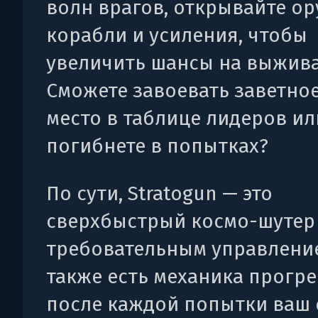
волн врагов, открывайте ор
корабли и усиления, чтобы
увеличить шансы на выжива
Сможете завоевать заветно
место в таблице лидеров ил
погибнете в попытках?
По сути, Stratogun — это
сверхбыстрый космо-шутер
требовательным управление
также есть механика прогре
после каждой попытки ваш 