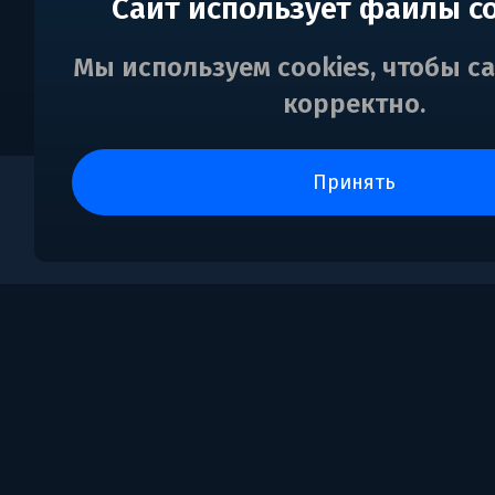
Сайт использует файлы c
Мы используем cookies, чтобы с
корректно.
принять
0