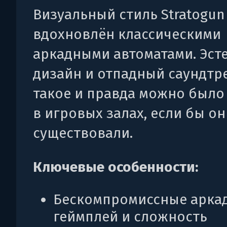
Визуальный стиль Stratogun
вдохновлён классическими
аркадными автоматами. Эст
дизайн и отпадный саундтр
такое и правда можно было
в игровых залах, если бы о
существовали.
Ключевые особенности:
Бескомпромиссные арка
геймплей и сложность