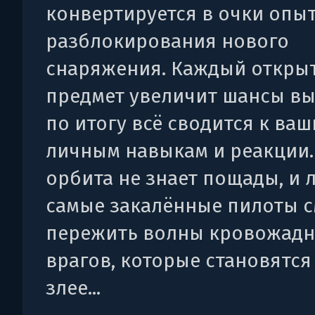
конвертируется в очки опыт
разблокирования нового
снаряжения. Каждый откры
предмет увеличит шансы вы
по итогу всё сводится к ва
личным навыкам и реакции.
орбита не знает пощады, и 
самые закалённые пилоты с
пережить волны кровожад
врагов, которые становятся
злее...