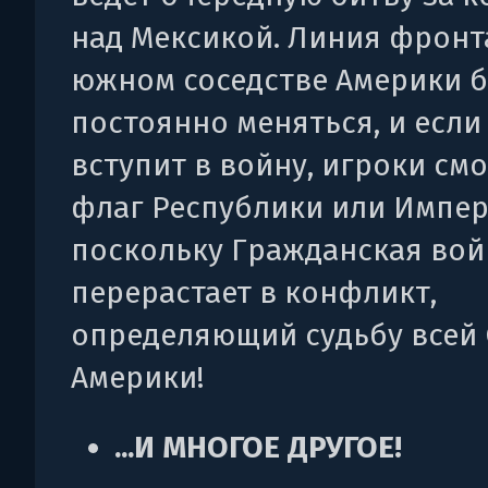
над Мексикой. Линия фронт
южном соседстве Америки б
постоянно меняться, и есл
вступит в войну, игроки смо
флаг Республики или Импер
поскольку Гражданская вой
перерастает в конфликт,
определяющий судьбу всей
Америки!
...И МНОГОЕ ДРУГОЕ!