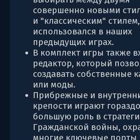
совершенно новыми стил
и "классическим" стилем
использовался в наших
предыдущих играх.
В комплект игры также в
редактор, который позво
создавать собственные 
или моды.
Прибрежные и внутренн
крепости играют горазд
большую роль в стратег
Гражданской войны, охр
многие ключевые порты 