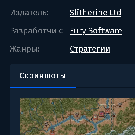
Издатель:
Slitherine Ltd
Разработчик:
Fury Software
Жанры:
Стратегии
Скриншоты