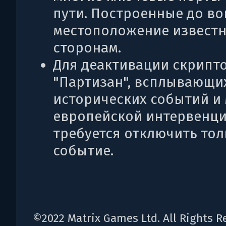
пути. Построенные до во
местоположение извест
сторонам.
Для деактивации скрипт
"Партизан", всплывающи
исторических событий и
европейской интервенци
требуется отключить тол
событие.
©2022 Matrix Games Ltd. All Rights R