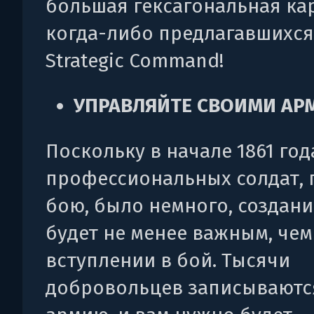
большая гексагональная кар
когда-либо предлагавшихся
Strategic Command!
УПРАВЛЯЙТЕ СВОИМИ АР
Поскольку в начале 1861 год
профессиональных солдат, 
бою, было немного, создан
будет не менее важным, чем
вступлении в бой. Тысячи
добровольцев записываютс