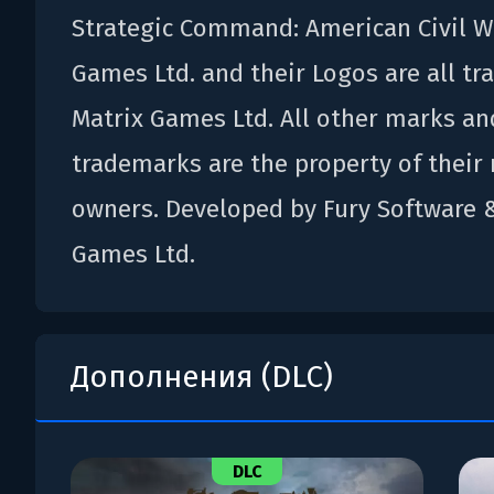
Strategic Command: American Civil Wa
Games Ltd. and their Logos are all t
Matrix Games Ltd. All other marks an
trademarks are the property of their 
owners. Developed by Fury Software 
Games Ltd.
Дополнения (DLC)
DLC