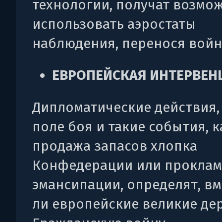
технологии, получат возмо
использовать аэростаты
наблюдения, перенося войну
ЕВРОПЕЙСКАЯ ИНТЕРВЕН
Дипломатические действия, 
поле боя и такие события, к
продажа запасов хлопка
Конфедерации или проклам
эмансипации, определят, в
ли европейские великие де