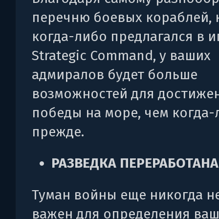
перечню боевых кораблей,
когда-либо предлагался в и
Strategic Command, у ваших
адмиралов будет больше
возможностей для достиже
победы на море, чем когда-
прежде.
РАЗВЕДКА ПЕРЕРАБОТАНА
Туман войны еще никогда не
важен для определения ваш