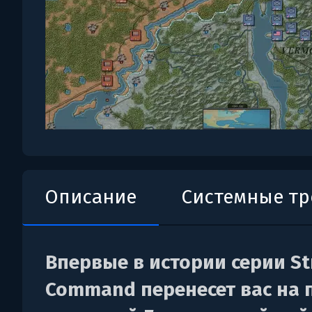
Описание
Системные т
Впервые в истории серии St
Command перенесет вас на 