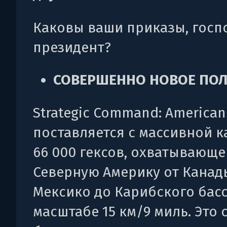
Каковы ваши приказы, госп
президент?
СОВЕРШЕННО НОВОЕ ПОЛ
Strategic Command: American 
поставляется с массивной к
66 000 гексов, охватывающе
Северную Америку от Канад
Мексико до Карибского басс
масштабе 15 км/9 миль. Это 