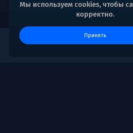
Мы используем cookies, чтобы с
корректно.
принять
0
Поддержка