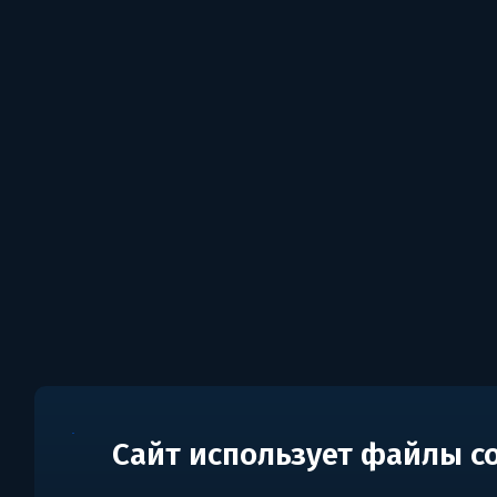
Сайт использует файлы c