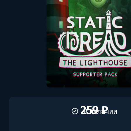
259 ₽
В наличии