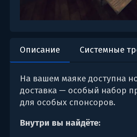
Описание
Системные т
На вашем маяке доступна н
доставка — особый набор п
для особых спонсоров.
Внутри вы найдёте: