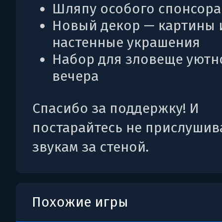
Шляпу особого спонсора
Новый декор — картины 
настенные украшения
Набор для зловеще уютн
вечера
Спасибо за поддержку! И
постарайтесь не прислушив
звукам за стеной.
Похожие игры