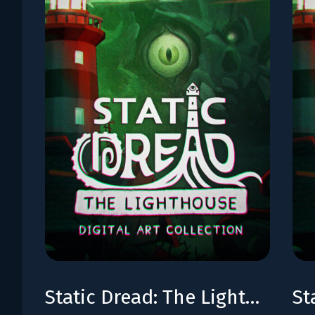
Static Dread: The Lighthouse - Digital Art Collection