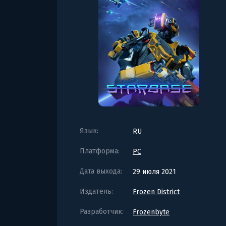
Язык:
RU
Платформа:
PC
Дата выхода:
29 июля 2021
Издатель:
Frozen District
Разработчик:
Frozenbyte