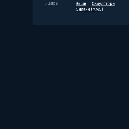
Жанры:
Экшн
Симуляторы
Онлайн (MMO)