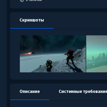
Скриншоты
Описание
Системные требовани