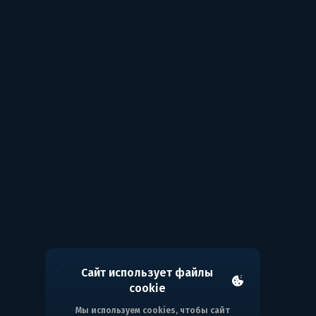
Сайт использует файлы
cookie
Мы используем cookies, чтобы сайт