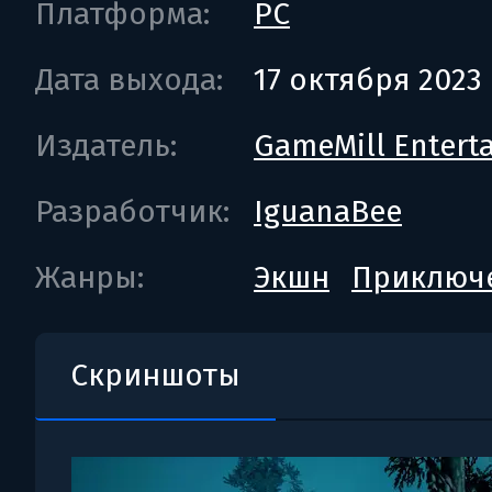
Платформа:
PC
Дата выхода:
17 октября 2023
Издатель:
GameMill Entert
Разработчик:
IguanaBee
Жанры:
Экшн
Приключ
Скриншоты