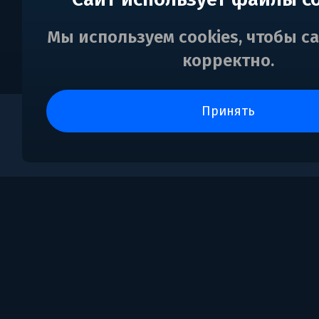
Мы используем cookies, чтобы с
корректно.
принять
0
Поддержка