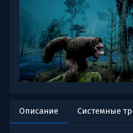
Описание
Системные т