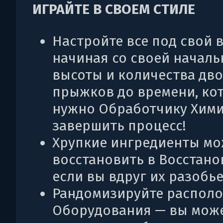
ИГРАЙТЕ В СВОЕМ СТИЛЕ
Настройте все под свой в
начиная со своей начал
высоты и количества дв
прыжков до времени, ко
нужно Обработчику Хим
завершить процесс!
Хрупкие ингредиенты м
восстановить в Восстано
если вы вдруг их разобье
Рандомизируйте распол
Оборудования — вы мож