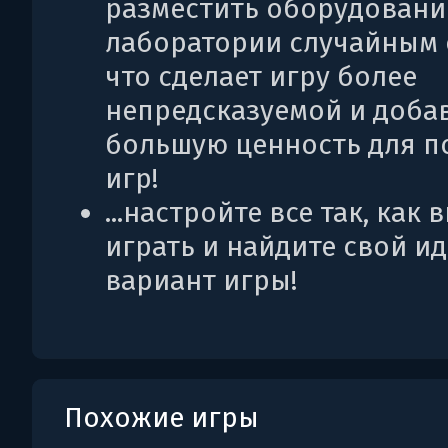
разместить оборудовани
лаборатории случайным 
что сделает игру более
непредсказуемой и доба
большую ценность для п
игр!
...настройте все так, как 
играть и найдите свой и
вариант игры!
Похожие игры