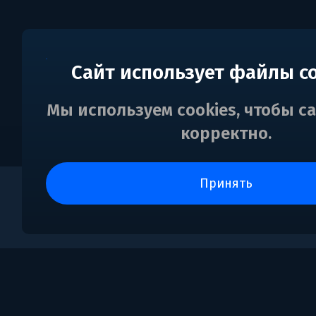
Сайт использует файлы c
Мы используем cookies, чтобы с
корректно.
принять
0