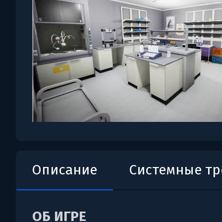
Описание
Системные т
ОБ ИГРЕ