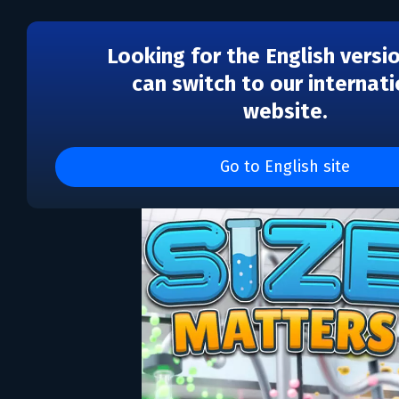
Looking for the English versi
can switch to our internati
website.
Size Matters
Go to English site