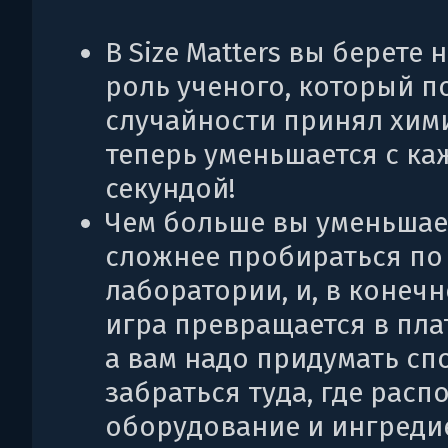
В Size Matters вы берете 
роль ученого, который п
случайности принял хим
теперь уменьшается с ка
секундой!
Чем больше вы уменьшает
сложнее пробираться по
лаборатории, и, в конечн
игра превращается в пл
а вам надо придумать сп
забраться туда, где рас
оборудование и ингреди