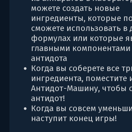
можете создать новые
ингредиенты, которые п
сможете использовать в 
формулах или которые я
главными компонентами
антидота
Когда вы соберете все тр
ингредиента, поместите 
Антидот-Машину, чтобы 
антидот!
Когда вы совсем уменьши
наступит конец игры!