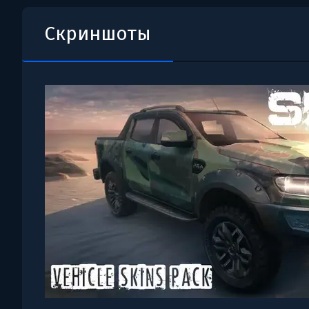
Скриншоты