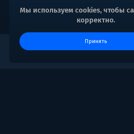
Мы используем cookies, чтобы с
корректно.
принять
0
Поддержка