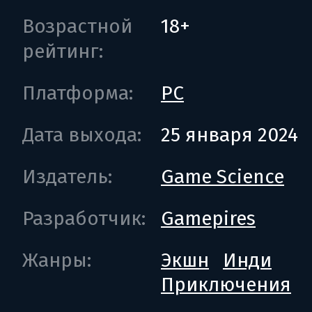
Возрастной
18+
рейтинг:
Платформа:
PC
Дата выхода:
25 января 2024
Издатель:
Game Science
Разработчик:
Gamepires
Жанры:
Экшн
Инди
Приключения