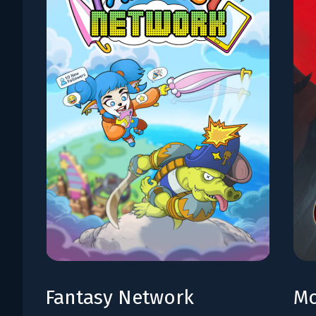
Fantasy Network
Mo