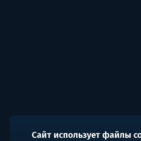
Сайт использует файлы c