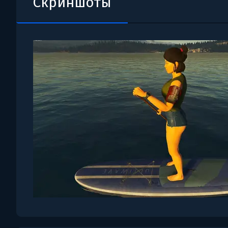
Скриншоты