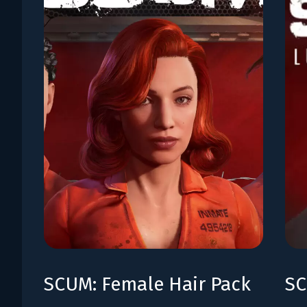
SCUM: Female Hair Pack