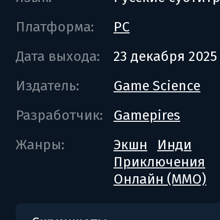
Платформа:
PC
Дата выхода:
23 декабря 2025
Издатель:
Game Science
Разработчик:
Gamepires
Жанры:
Экшн
Инди
Приключения
Онлайн (MMO)