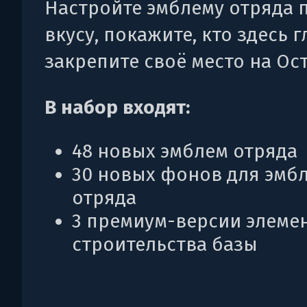
Настройте эмблему отряда 
вкусу, покажите, кто здесь г
закрепите своё место на Ос
В набор входят:
48 новых эмблем отряда
30 новых фонов для эмб
отряда
3 премиум-версии элеме
строительства базы