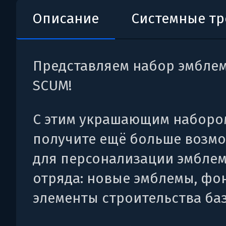
Описание
Системные т
Представляем набор эмблем
SCUM!
С этим украшающим наборо
получите ещё больше возм
для персонализации эмбле
отряда: новые эмблемы, фо
элементы строительства ба