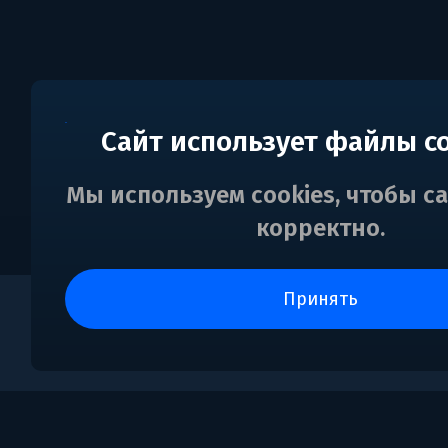
Сайт использует файлы c
Мы используем cookies, чтобы с
корректно.
принять
0