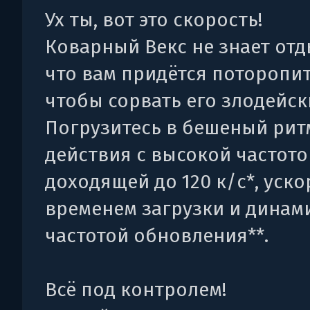
Ух ты, вот это скорость!
Коварный Векс не знает отд
что вам придётся поторопит
чтобы сорвать его злодейск
Погрузитесь в бешеный рит
действия с высокой частото
доходящей до 120 к/с*, уск
временем загрузки и динам
частотой обновления**.
Всё под контролем!