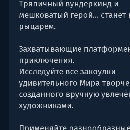
Тряпичный вундеркинд и
мешковатый герой… станет
рыцарем.
Захватывающие платформе
приключения.
Исследуйте все закоулки
удивительного Мира творче
созданного вручную увлеч
художниками.
Применяйте разнообразные