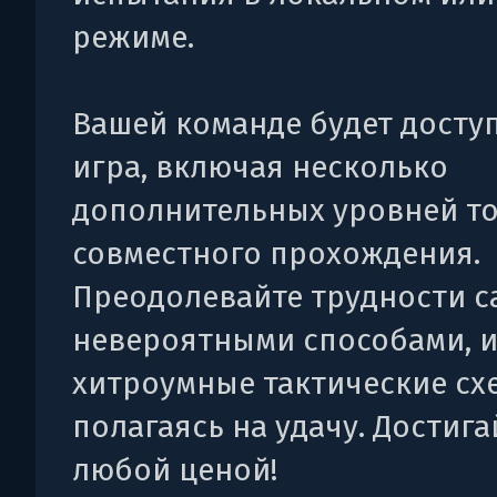
режиме.
Вашей команде будет досту
игра, включая несколько
дополнительных уровней то
совместного прохождения.
Преодолевайте трудности 
невероятными способами, 
хитроумные тактические сх
полагаясь на удачу. Достига
любой ценой!