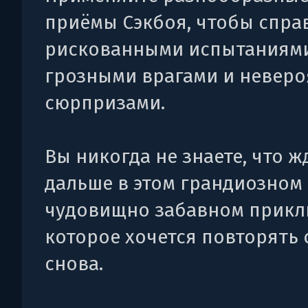
приёмы Сэкбоя, чтобы спра
рискованными испытаниями
грозными врагами и невер
сюрпризами.
Вы никогда не знаете, что ж
дальше в этом грандиозном
чудовищно забавном прикл
которое хочется повторять 
снова.