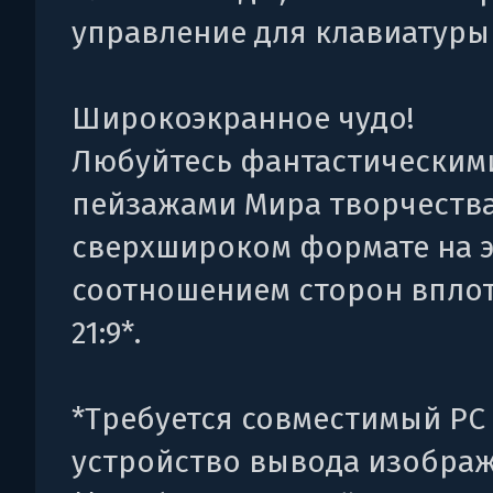
управление для клавиатуры
Широкоэкранное чудо!
Любуйтесь фантастическим
пейзажами Мира творчества
сверхшироком формате на э
соотношением сторон вплот
21:9*.
*Требуется совместимый PC
устройство вывода изображ