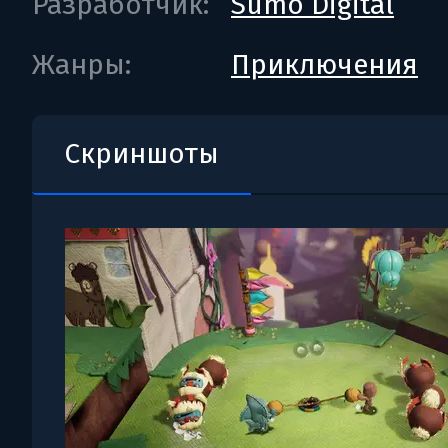
Разработчик:
Sumo Digital
Жанры:
Приключения
Скриншоты