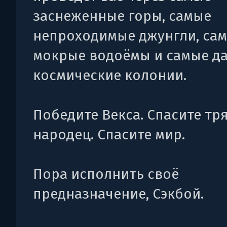
заснеженные горы, самые
непроходимые джунгли, са
мокрые водоёмы и самые д
космические колонии.
Победите Векса. Спасите т
народец. Спасите мир.
Пора исполнить своё
предназначение, Сэкбой.