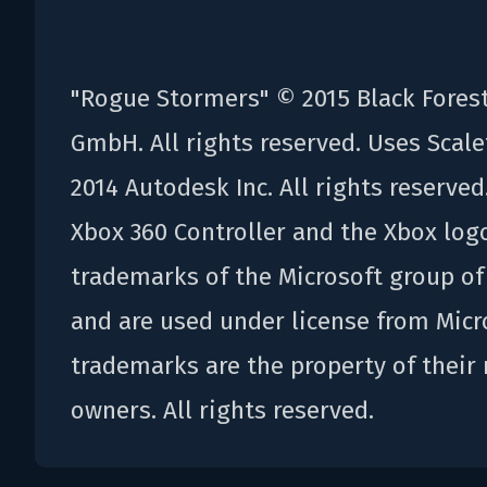
"Rogue Stormers" © 2015 Black Fore
GmbH. All rights reserved. Uses Scal
2014 Autodesk Inc. All rights reserved
Xbox 360 Controller and the Xbox log
trademarks of the Microsoft group o
and are used under license from Micro
trademarks are the property of their 
owners. All rights reserved.