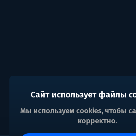
Сайт использует файлы c
Мы используем cookies, чтобы с
корректно.