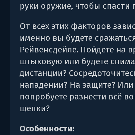
руки оружие, чтобы спасти 
От всех этих факторов завис
именно вы будете сражаться
Рейвенсдейле. Пойдете на в
штыковую или будете снимат
дистанции? Сосредоточитес
нападении? На защите? Или
попробуете разнести всё во
щепки?
Особенности: