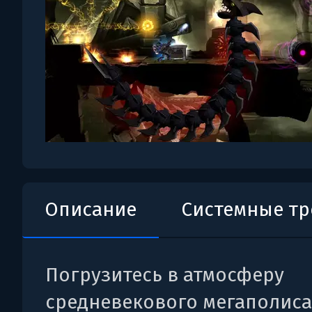
Описание
Системные т
Погрузитесь в атмосферу
средневекового мегаполиса