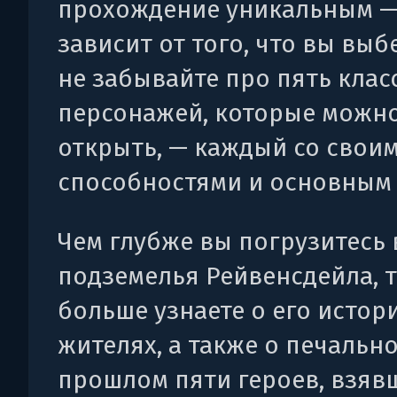
прохождение уникальным —
зависит от того, что вы выб
не забывайте про пять клас
персонажей, которые можн
открыть, — каждый со свои
способностями и основным
Чем глубже вы погрузитесь 
подземелья Рейвенсдейла, 
больше узнаете о его истор
жителях, а также о печальн
прошлом пяти героев, взяв