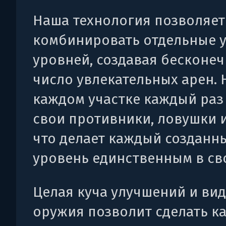
Наша технология позволяет
комбинировать отдельные 
уровней, создавая бесконе
число увлекательных арен. 
каждом участке каждый раз
свои противники, ловушки 
что делает каждый созданн
уровень единственным в св
Целая куча улучшений и ви
оружия позволит сделать к