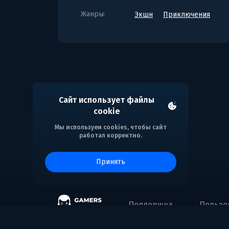
Жанры:
Экшн
Приключения
Сайт использует файлы
cookie
Мы используем cookies, чтобы сайт
работал корректно.
принять
Поддержка
Пользо