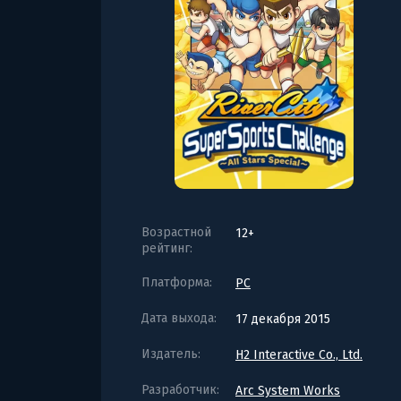
Возрастной
12+
рейтинг:
Платформа:
PC
Дата выхода:
17 декабря 2015
Издатель:
H2 Interactive Co., Ltd.
Разработчик:
Arc System Works