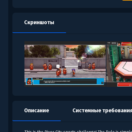
Скриншоты
Описание
Системные требовани