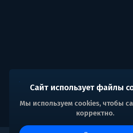
Сайт использует файлы c
Мы используем cookies, чтобы с
корректно.