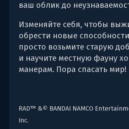
ваш облик до неузнаваемос
Изменяйте себя, чтобы выж
обрести новые способности
просто возьмите старую до
и научите местную фауну х
манерам. Пора спасать мир!
RAD™ &© BANDAI NAMCO Entertainm
Inc.