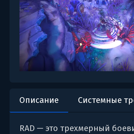
Описание
Системные т
RAD — это трехмерный боеви