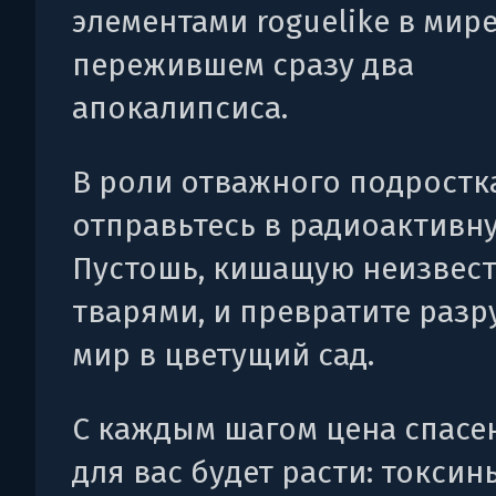
элементами roguelike в мире
пережившем сразу два
апокалипсиса.
В роли отважного подростк
отправьтесь в радиоактивн
Пустошь, кишащую неизвес
тварями, и превратите раз
мир в цветущий сад.
С каждым шагом цена спасе
для вас будет расти: токсин