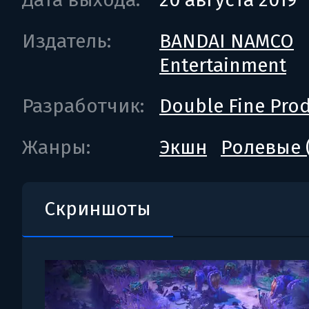
Издатель:
BANDAI NAMCO
Entertainment
Разработчик:
Double Fine Pro
Жанры:
Экшн
Ролевые 
Скриншоты