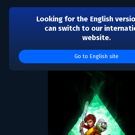
Looking for the English versi
can switch to our internati
website.
RAD
Go to English site