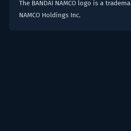
The BANDAI NAMCO logo is a tradema
NAMCO Holdings Inc.