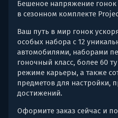
Бешеное напряжение гонок 
в сезонном комплекте Projec
Ваш путь в мир гонок ускор
особых набора с 12 уникал
автомобилями, наборами пе
гоночный класс, более 60 т
режиме карьеры, а также с
предметов для настройки, п
достижений.
Оформите заказ сейчас и п