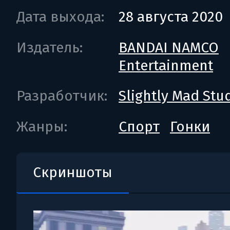
Дата выхода:
28 августа 2020
Издатель:
BANDAI NAMCO
Entertainment
Разработчик:
Slightly Mad Stu
Жанры:
Спорт
Гонки
Скриншоты