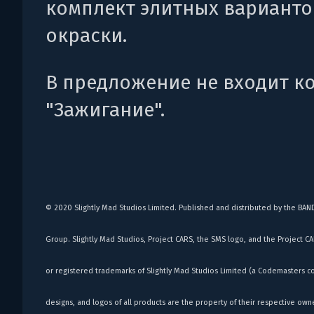
комплект элитных варианто
окраски.
В предложение не входит к
"Зажигание".
© 2020 Slightly Mad Studios Limited. Published and distributed by the BA
Group. Slightly Mad Studios, Project CARS, the SMS logo, and the Project C
or registered trademarks of Slightly Mad Studios Limited (a Codemasters 
designs, and logos of all products are the property of their respective ow