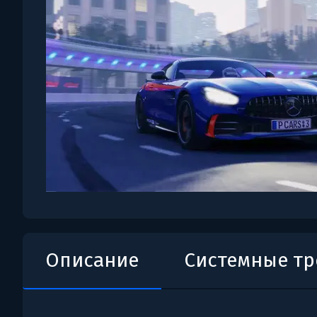
Описание
Системные т