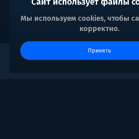
Сайт использует файлы c
Мы используем cookies, чтобы с
корректно.
принять
0