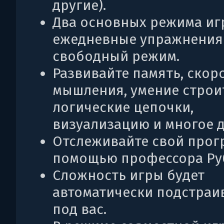
другие).
Два основных режима иг
ежедневные упражнения
свободный режим.
Развивайте память, скор
мышления, умение строи
логические цепочки,
визуализацию и многое д
Отслеживайте свой прогр
помощью профессора Ру
Сложность игры будет
автоматически подстраи
под вас.