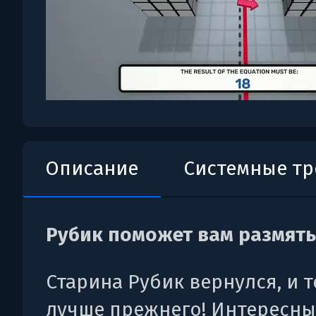
Описание
Системные т
Рубик поможет вам размять
Старина Рубик вернулся, и 
лучше прежнего! Интересны