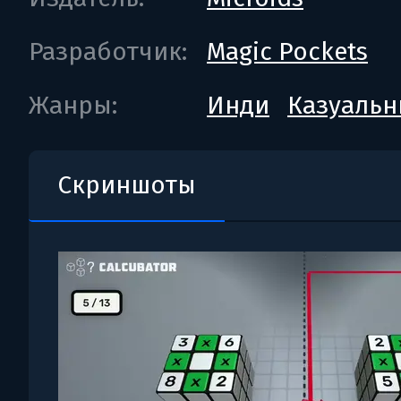
Разработчик:
Magic Pockets
Жанры:
Инди
Казуальн
Скриншоты