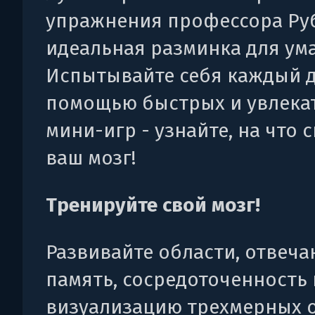
упражнения профессора Руб
идеальная разминка для ума
Испытывайте себя каждый д
помощью быстрых и увлека
мини-игр - узнайте, на что 
ваш мозг!
Тренируйте свой мозг!
Развивайте области, отвеч
память, сосредоточенность
визуализацию трехмерных 