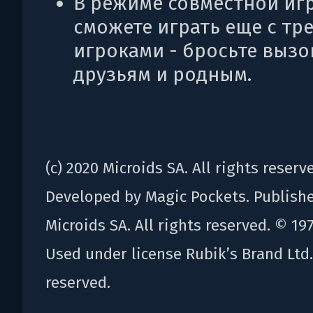
В режиме совместной иг
сможете играть еще с тр
игроками - бросьте вызо
друзьям и родным.
(c) 2020 Microids SA. All rights reserv
Developed by Magic Pockets. Publish
Microids SA. All rights reserved. © 19
Used under license Rubik’s Brand Ltd.
reserved.