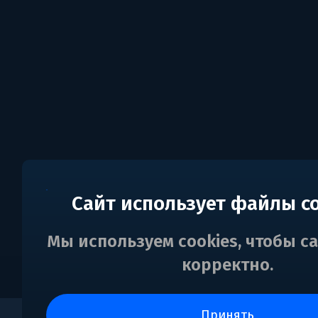
Сайт использует файлы c
Мы используем cookies, чтобы с
корректно.
принять