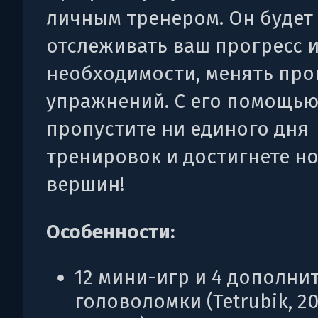
личным тренером. Он будет
отслеживать ваш прогресс и
необходимости, менять пр
упражнений. С его помощью
пропустите ни единого дня
тренировок и достигнете н
вершин!
Особенности:
12 мини-игр и 4 дополни
головоломки (Tetrubik, 2