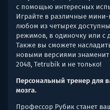
с помощью интересных исп
Играйте в различные мини-
любом из четырех доступны
режимов, в одиночку или с 
Также вы сможете насладит
новыми версиями знамениты
2048, Tetrubik и не только!
Персональный тренер для 
мозга.
Профессор Рубик станет ва