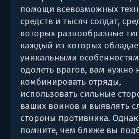
помощи всевозможных техн
средств и тысяч солдат, сре
которых разнообразные тип
каждый из которых обладае
уникальными особенностям
одолеть врагов, вам нужно 
комбинировать отряды,
использовать сильные сто
ваших воинов и выявлять с
стороны противника. Однак
помните, чем ближе вы под