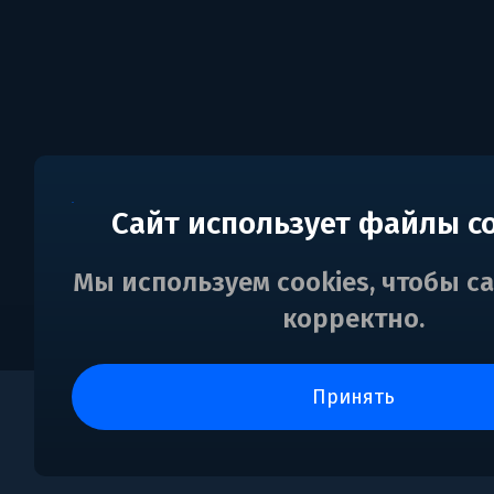
Сайт использует файлы c
Мы используем cookies, чтобы с
корректно.
принять
0