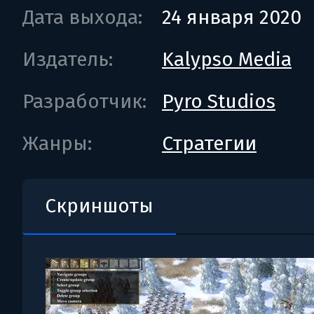
Дата выхода:
24 января 2020
Издатель:
Kalypso Media
Разработчик:
Pyro Studios
Жанры:
Стратегии
Скриншоты