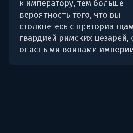
к императору, тем больше
вероятность того, что вы
столкнетесь с преторианцам
гвардией римских цезарей,
опасными воинами империи