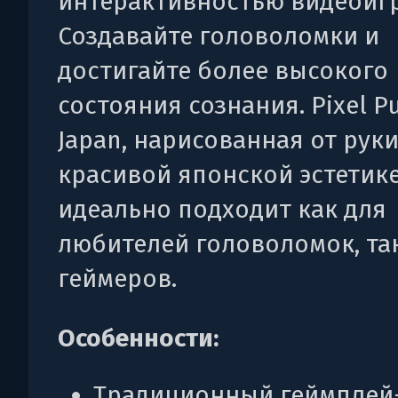
интерактивностью видеоиг
Создавайте головоломки и
достигайте более высокого
состояния сознания. Pixel Pu
Japan, нарисованная от руки
красивой японской эстетике
идеально подходит как для
любителей головоломок, так
геймеров.
Особенности:
Традиционный геймплей