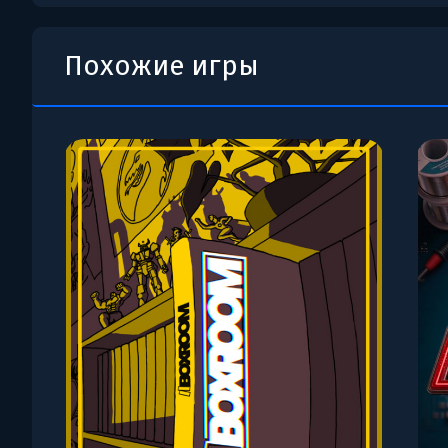
Похожие игры