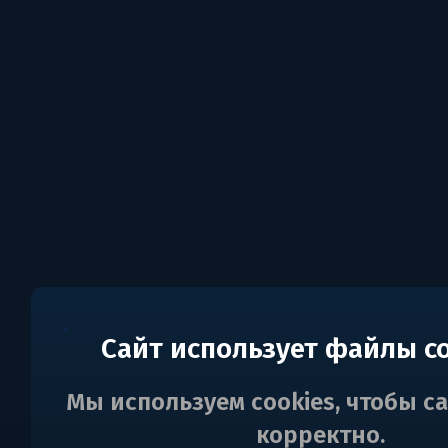
Сайт использует файлы c
Мы используем cookies, чтобы с
корректно.