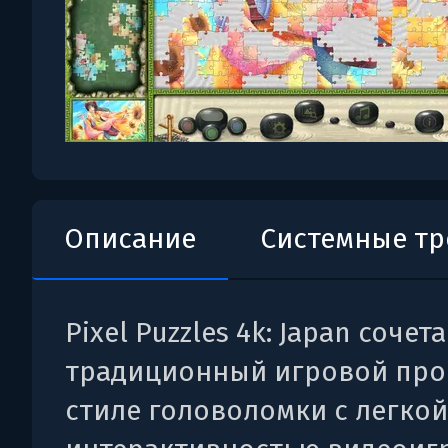
Описание
Системные т
Pixel Puzzles 4k: Japan сочет
традиционный игровой про
стиле головоломки с легкой