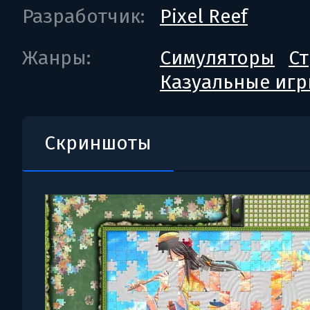
Разработчик:
Pixel Reef
Жанры:
Симуляторы
Ст
Казуальные иг
Скриншоты