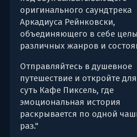
оригинального саундтрека
Аркадиуса Рейнковски,
объединяющего в себе цел
различных жанров и состоя
Отправляйтесь в душевное
путешествие и откройте для
суть Кафе Пиксель, где
эмоциональная история
раскрывается по одной чаш
раз."