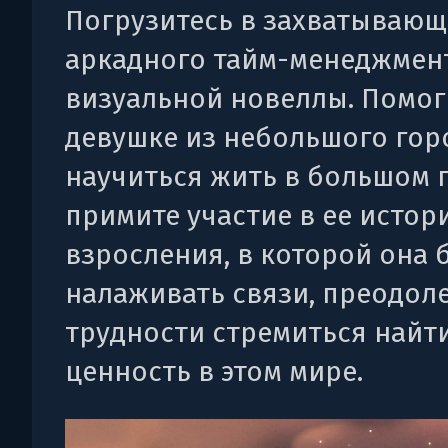
Погрузитесь в захватывающ
аркадного тайм-менеджмен
визуальной новеллы. Помог
девушке из небольшого гор
научиться жить в большом 
примите участие в ее истор
взросления, в которой она 
налаживать связи, преодол
трудности стремиться найт
ценность в этом мире.