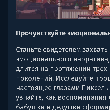
Прочувствуйте эмоциональ
Станьте свидетелем захват
эмоционального нарратива,
длится на протяжении трех
поколений. Исследуйте про
настоящее глазами Пиксель
узнайте, как воспоминания 
бабушки и дедушки сформи