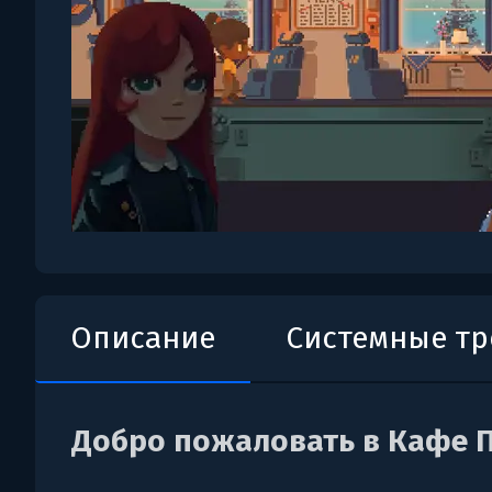
Описание
Системные т
Добро пожаловать в Кафе 