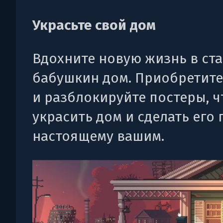
Украсьте свой дом
Вдохните новую жизнь в ст
бабушкин дом. Приобретите
и разблокируйте постеры, 
украсить дом и сделать его 
настоящему вашим.