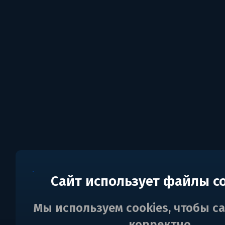
Сайт использует файлы c
Мы используем cookies, чтобы с
корректно.