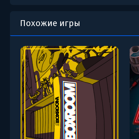
Похожие игры