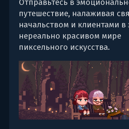
Отправьтесь в эмоциональн
путешествие, налаживая свя
начальством и клиентами в 
нереально красивом мире
пиксельного искусства.