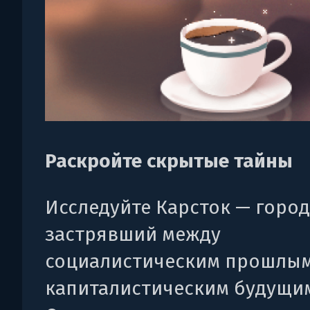
Раскройте скрытые тайны
Исследуйте Карсток — город
застрявший между
социалистическим прошлым
капиталистическим будущи