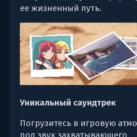
ее жизненный путь.
Уникальный саундтрек
Погрузитесь в игровую атм
под звук захватывающего