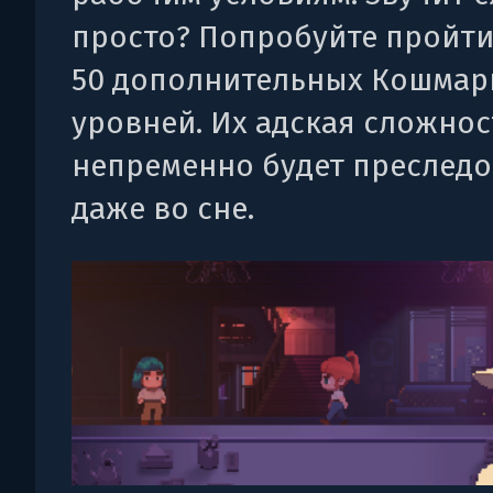
просто? Попробуйте пройти
50 дополнительных Кошма
уровней. Их адская сложнос
непременно будет преследо
даже во сне.