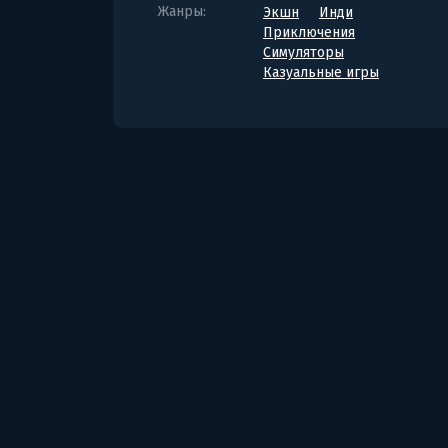
Жанры:
Экшн
Инди
Приключения
Симуляторы
Казуальные игры