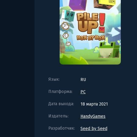
Язык:
RU
Платформа:
PC
Дата выхода:
18 марта 2021
Издатель:
HandyGames
Разработчик:
Seed by Seed