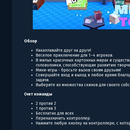
Обзор
Накапливайте друг на друге!
Веселое приключение для 1–4 игроков.
В милых красочных картонных мирах и существ
головоломки, способствующие развитию творче
Мини-игры - бросьте вызов своим друзьям!
Совершайте вход и выход в любое время благо
задачи.
Выберите из множества скинов для своего собс
Счет команды
2 против 2
1 против 3
Бесплатно для всех
Переназначить контроллер
Нажмите любую кнопку на контроллере, с кото