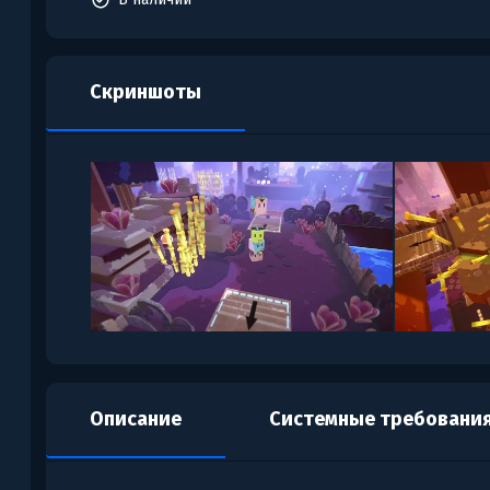
Скриншоты
Описание
Системные требовани