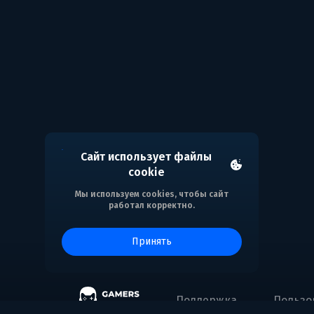
Сайт использует файлы
cookie
Мы используем cookies, чтобы сайт
работал корректно.
принять
Поддержка
Пользо