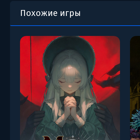
Похожие игры