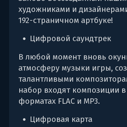
художниками и дизайнерами
192-страничном артбуке!
Цифровой саундтрек
В любой момент вновь окун
атмосферу музыки игры, со
талантливыми композитора
набор входят композиции в
форматах FLAC и MP3.
Цифровая карта