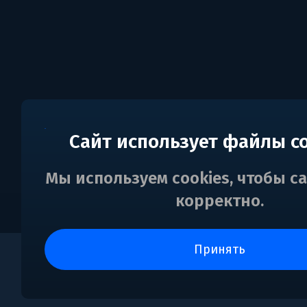
Сайт использует файлы c
Мы используем cookies, чтобы с
корректно.
принять
0