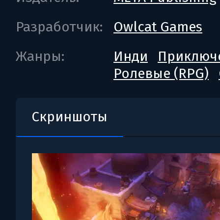
Разработчик:
Owlcat Games
Жанры:
Инди
Приключ
Ролевые (RPG)
Скриншоты