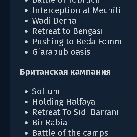
Interception at Mechili
Wadi Derna
Retreat to Bengasi
Pushing to Beda Fomm
Giarabub oasis
Британская кампания
Sollum
Holding Halfaya
Retreat To Sidi Barrani
Bir Rabia
Battle of the camps