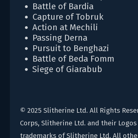
Battle of Bardia
Capture of Tobruk
Action at Mechili
Passing Derna
Pursuit to Benghazi
Battle of Beda Fomm
Siege of Giarabub
© 2025 Slitherine Ltd. All Rights Rese
Corps, Slitherine Ltd. and their Logos 
trademarks of Slitherine Ltd. All oth