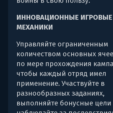
войны в свою пользу.
ИННОВАЦИОННЫЕ ИГРОВЫЕ
МЕХАНИКИ
Управляйте ограниченным
количеством основных ячее
по мере прохождения кампа
чтобы каждый отряд имел
применение. Участвуйте в
разнообразных заданиях,
выполняйте бонусные цели
наблюдайте за последствия