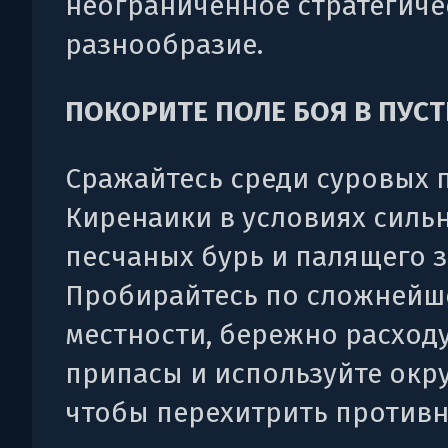
неограниченное стратегиче
разнообразие.
ПОКОРИТЕ ПОЛЕ БОЯ В ПУС
Сражайтесь среди суровых 
Киренаики в условиях силь
песчаных бурь и палящего з
Пробирайтесь по сложнейш
местности, бережно расход
припасы и используйте окр
чтобы перехитрить противн