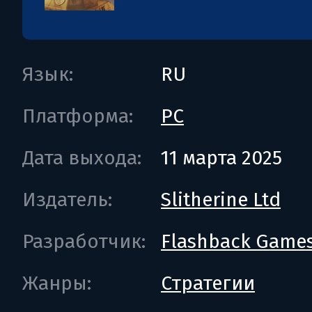
Язык:
RU
Платформа:
PC
Дата выхода:
11 марта 2025
Издатель:
Slitherine Ltd
Разработчик:
Flashback Game
Жанры:
Стратегии