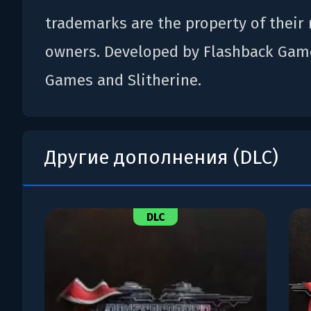
trademarks are the property of their 
owners. Developed by Flashback Game
Games and Slitherine.
Другие дополнения (DLC)
DLC