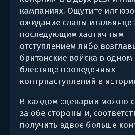
кампаниях. Ощутите иллюз
ожидание славы итальянцев
последующим хаотичным
отступлением либо возглав
британские войска в одном
блестяще проведенных
контрнаступлений в истори
В каждом сценарии можно 
за обе стороны и, соответст
получить вдвое больше кон