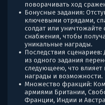
поворачивать ход сраже
Бонусные задания: Отсту
ключевыми отрядами, сп
солдат или уничтожайте
снабжения, чтобы получ
уникальные награды.
Последствия сценариев:
из одного задания перен
следующеею, что влияет 
награды и возможности.
Множество фракций: Ко
армиями Британии, Своб
Франции, Индии и Австра