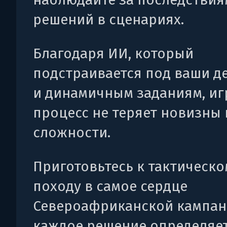
решений в сценариях.
Благодаря ИИ, который
подстраивается под ваши д
и динамичным заданиям, и
процесс не теряет новизны 
сложности.
Приготовьтесь к тактическо
походу в самое сердце
Североафриканской кампани
каждое решение определяет