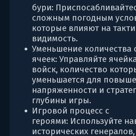
бури: Приспосабливайтес
сложным погодным усло
которые влияют на такти
видимость.
Уменьшение количества
ячеек: Управляйте ячейк
войск, количество котор
уменьшается для повыш
напряженности и страте
глубины игры.
Игровой процесс с
героями: Используйте н
исторических генералов,