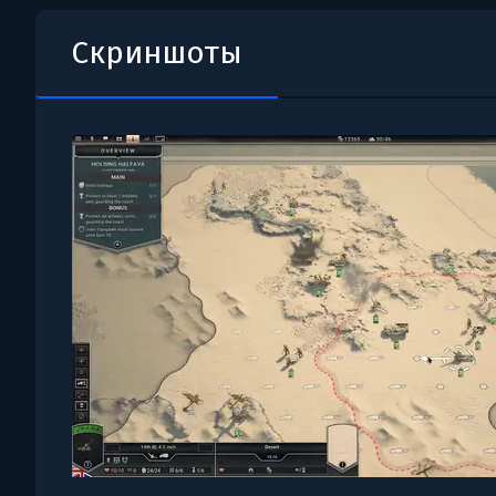
Скриншоты