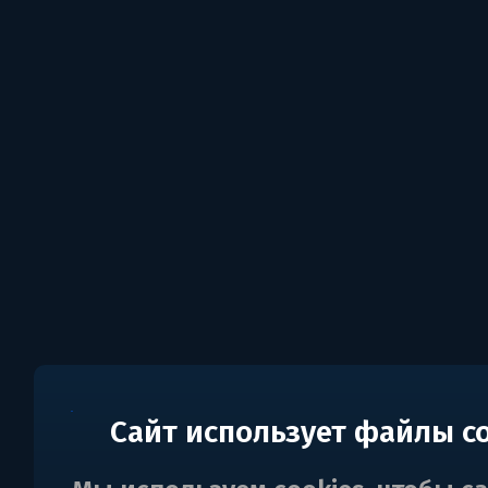
Сайт использует файлы c