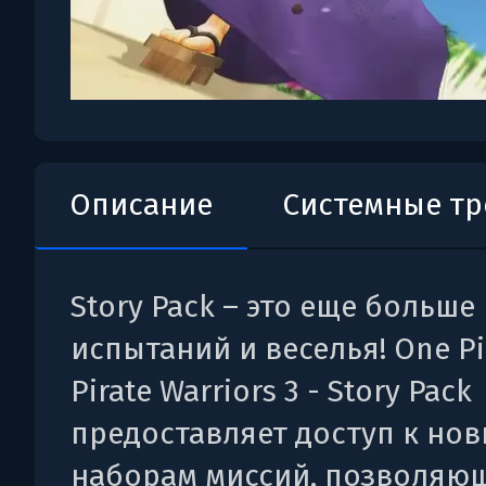
Описание
Системные т
Story Pack – это еще больше
испытаний и веселья! One Pi
Pirate Warriors 3 - Story Pack
предоставляет доступ к но
наборам миссий, позволяю