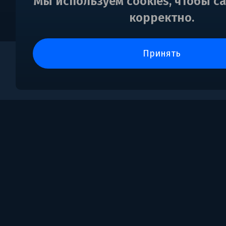
Мы используем cookies, чтобы с
корректно.
принять
0
Поддержка