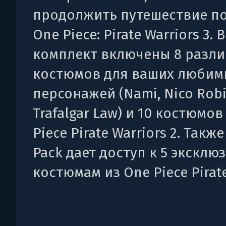
продолжить путешествие п
One Piece: Pirate Warriors 3. В
комплект включены 8 разл
костюмов для ваших любим
персонажей (Nami, Nico Robi
Trafalgar Law) и 10 костюмов
Piece Pirate Warriors 2. Также
Pack дает доступ к 5 экскл
костюмам из One Piece Pirate