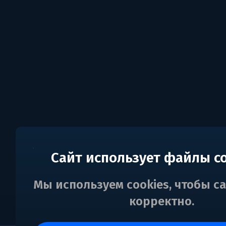
Сайт использует файлы c
Мы используем cookies, чтобы с
корректно.