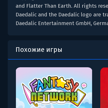
and Flatter Than Earth. All rights res
Daedalic and the Daedalic logo are t
Daedalic Entertainment GmbH, Germ
Похожие игры