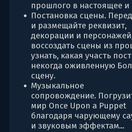
прошлого в настоящее и 
Постановка сцены. Пере
и размещайте реквизит,
декорации и персонажей
воссоздать сцены из про
узнать, какая участь пос
некогда оживленную Бо
сцену.
Музыкальное
сопровождение. Погрузи
мир Once Upon a Puppet
благодаря чарующему са
и звуковым эффектам...