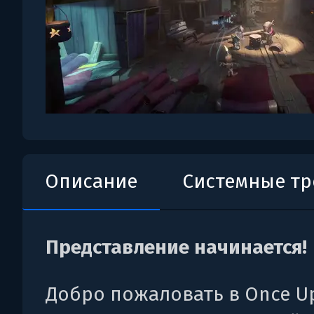
Описание
Системные т
Представление начинается!
Добро пожаловать в Once U