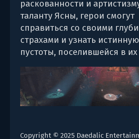
раскованности и артистизм
таланту Ясны, герои смогут
справиться со своими глуб
страхами и узнать истинну
пустоты, поселившейся в их
Copyright © 2025 Daedalic Entertai