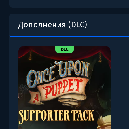
Дополнения (DLC)
DLC