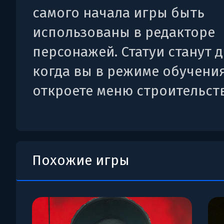
самого начала игры быть
использованы в редакторе
персонажей. Статуи станут 
когда вы в режиме обучени
откроете меню строительств
Похожие игры