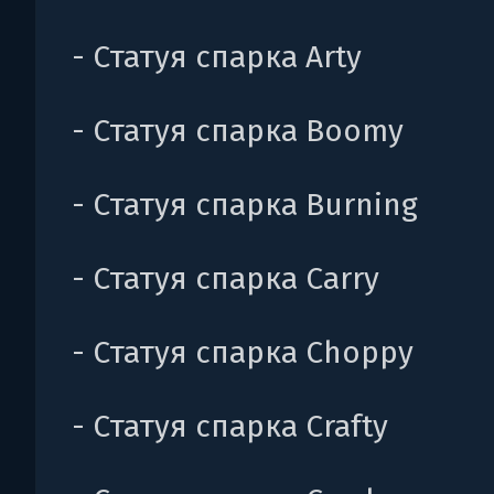
- Статуя спарка Arty
- Статуя спарка Boomy
- Статуя спарка Burning
- Статуя спарка Carry
- Статуя спарка Choppy
- Статуя спарка Crafty