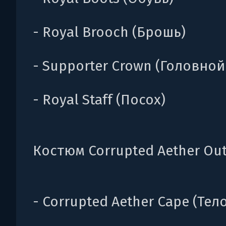
- Royal Brooch (Брошь)
- Supporter Crown (Головной
- Royal Staff (Посох)
Костюм Corrupted Aether Out
- Corrupted Aether Cape (Тело