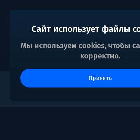
Сайт использует файлы c
Мы используем cookies, чтобы с
корректно.
принять
0