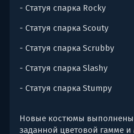
- Статуя спарка Rocky
- Статуя спарка Scouty
- Статуя спарка Scrubby
- Статуя спарка Slashy
- Статуя спарка Stumpy
Новые костюмы выполнены
заданной цветовой гамме и 