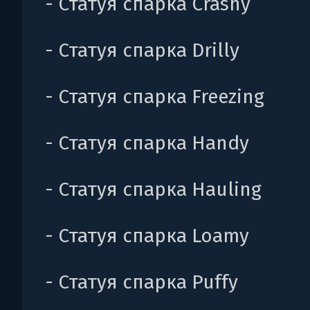
- Статуя спарка Crashy
- Статуя спарка Drilly
- Статуя спарка Freezing
- Статуя спарка Handy
- Статуя спарка Hauling
- Статуя спарка Loamy
- Статуя спарка Puffy