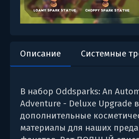
Описание
Системные т
В набор Oddsparks: An Auto
Adventure - Deluxe Upgrade 
дополнительные косметиче
материалы для наших пред