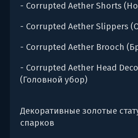
- Corrupted Aether Shorts (Но
- Corrupted Aether Slippers (
- Corrupted Aether Brooch (
- Corrupted Aether Head Deco
(Головной убор)
Декоративные золотые стат
спарков