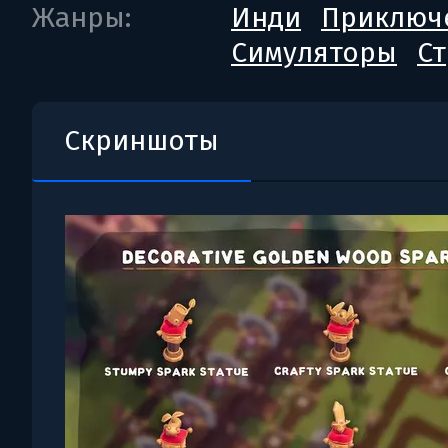
Жанры:
Инди
Приключ
Симуляторы
Ст
Скриншоты