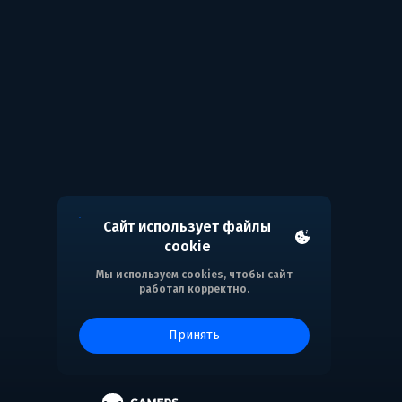
Сайт использует файлы
cookie
Мы используем cookies, чтобы сайт
работал корректно.
принять