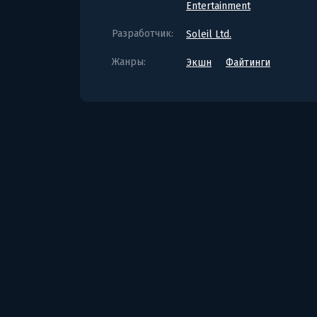
Entertainment
Разработчик:
Soleil Ltd.
Жанры:
Экшн
Файтинги