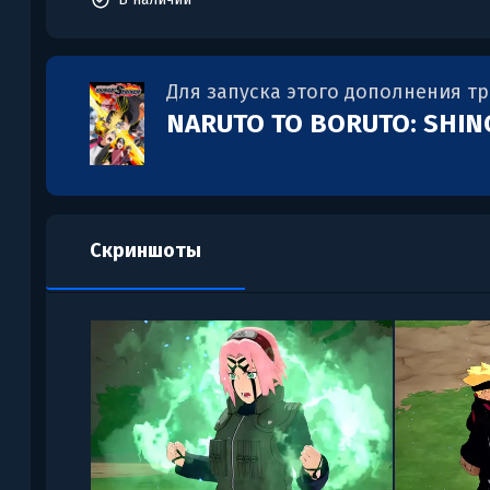
Для запуска этого дополнения т
NARUTO TO BORUTO: SHIN
Скриншоты