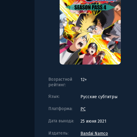
Возрастной
12+
рейтинг:
Язык:
Русские субтитры
Платформа:
PC
Дата выхода:
25 июня 2021
Издатель:
Bandai Namco