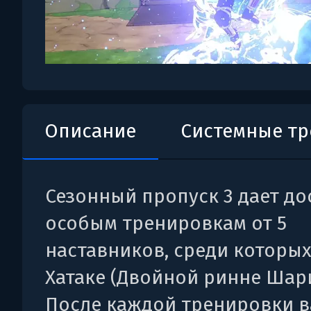
Описание
Системные т
Сезонный пропуск 3 дает до
особым тренировкам от 5
наставников, среди которых
Хатаке (Двойной ринне Шари
После каждой тренировки 