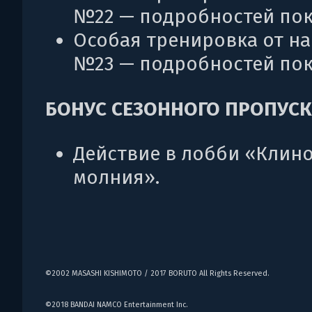
№22 — подробностей пок
Особая тренировка от н
№23 — подробностей пок
БОНУС СЕЗОННОГО ПРОПУСКА
Действие в лобби «Клин
молния».
©2002 MASASHI KISHIMOTO / 2017 BORUTO All Rights Reserved.
©2018 BANDAI NAMCO Entertainment Inc.