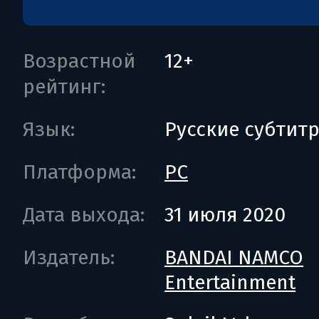
Возрастной
12+
рейтинг:
Язык:
Русские субтит
Платформа:
PC
Дата выхода:
31 июля 2020
Издатель:
BANDAI NAMCO
Entertainment