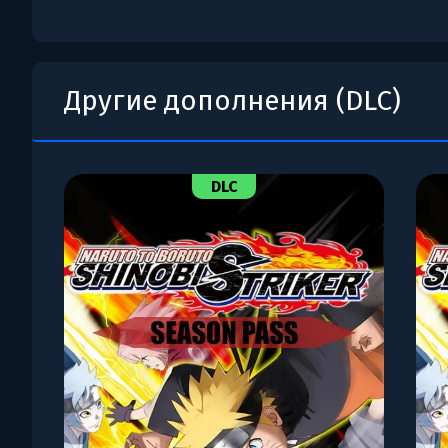
Другие дополнения (DLC)
DLC