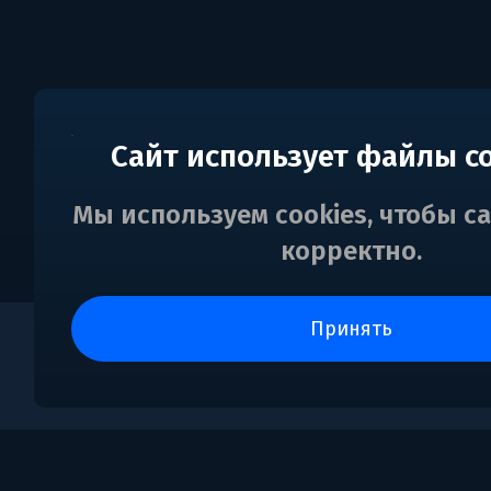
Сайт использует файлы c
Мы используем cookies, чтобы с
корректно.
принять
0