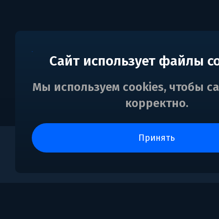
Сайт использует файлы c
Мы используем cookies, чтобы с
корректно.
принять
0