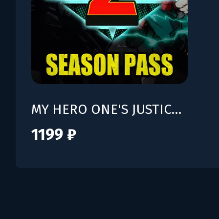
MY HERO ONE'S JUSTICE 2 - Season Pass 2
1199 ₽