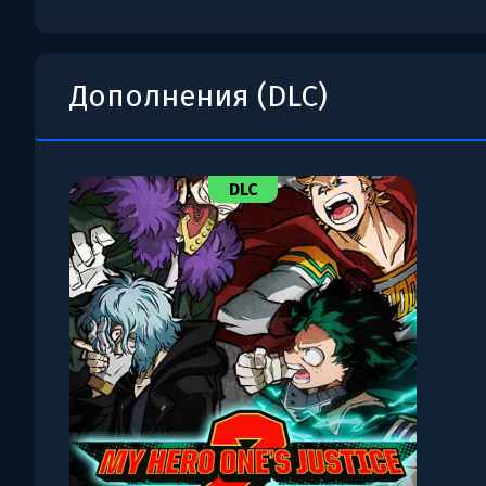
Дополнения (DLC)
DLC