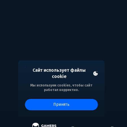
Сайт использует файлы
cookie
Мы используем cookies, чтобы сайт
работал корректно.
принять