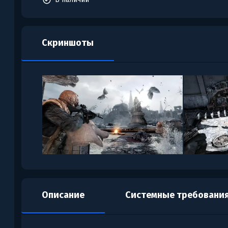
Скриншоты
Описание
Системные требовани