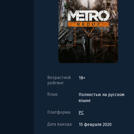
Возрастной
18+
рейтинг:
Язык:
Полностью на русском
языке
Платформа:
PC
Дата выхода:
15 февраля 2020