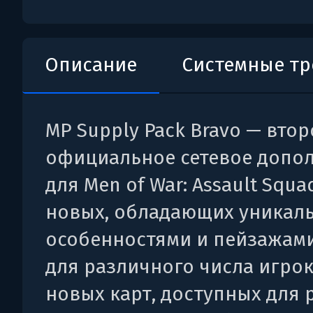
Описание
Системные т
MP Supply Pack Bravo — втор
официальное сетевое допо
для Men of War: Assault Squad
новых, обладающих уникал
особенностями и пейзажами
для различного числа игрок
новых карт, доступных для