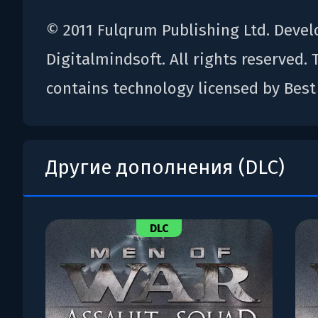
© 2011 Fulqrum Publishing Ltd. Deve
Digitalmindsoft. All rights reserved. 
contains technology licensed by Best
Другие дополнения (DLC)
DLC