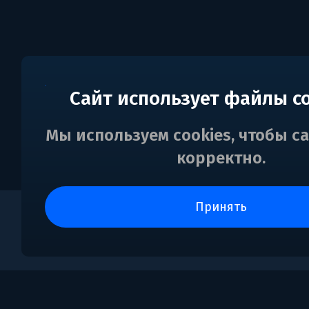
Сайт использует файлы c
Мы используем cookies, чтобы с
корректно.
принять
0