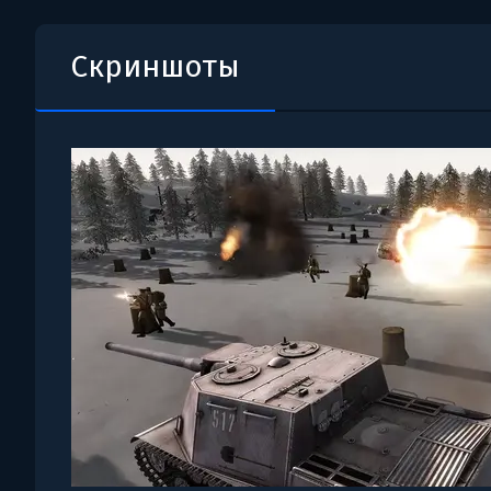
Скриншоты