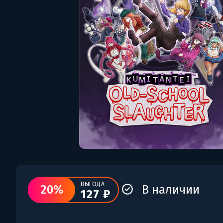
ВЫГОДА
20%
В наличии
127 ₽