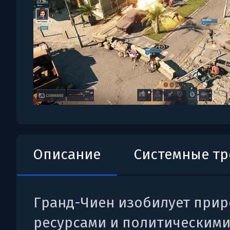
Описание
Системные т
Гранд-Чиен изобилует при
ресурсами и политическим