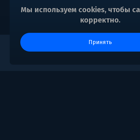
Мы используем cookies, чтобы с
корректно.
принять
0
Поддержка