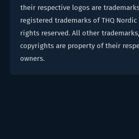
their respective logos are trademark
registered trademarks of THQ Nordic 
rights reserved. All other trademarks
copyrights are property of their resp
owners.