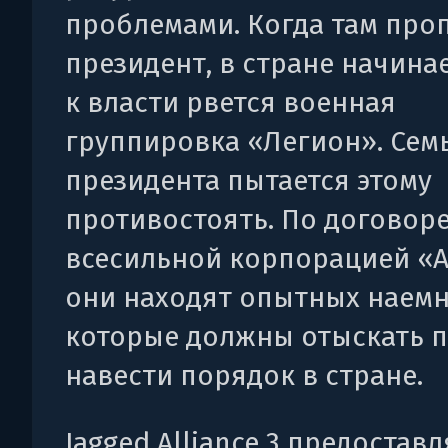
проблемами. Когда там про
президент, в стране начинае
к власти рвется военная
группировка «Легион». Сем
президента пытается этому
противостоять. По договор
всесильной корпорацией «
они находят опытных наемн
которые должны отыскать 
навести порядок в стране.
Jagged Alliance 3 предоставл