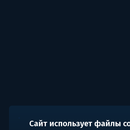
Сайт использует файлы c