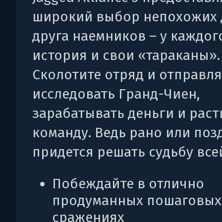
широкий выбор непохожих 
друга наемников – у каждог
история и свои «тараканы».
Сколотите отряд и отправл
исследовать Гранд-Чиен,
зарабатывать деньги и раст
команду. Ведь рано или поз
придется решать судьбу все
Побеждайте в отлично
продуманных пошаговых
сражениях