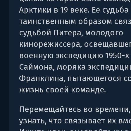
Арктики в 19 веке. Ее судьба
таинственным образом связ
судьбой Питера, молодого
кинорежиссера, освещавше
военную экспедицию 1950-х 
Саймона, моряка экспедици
Франклина, пытающегося с
жизнь своей команде.
Перемещайтесь во времени,
узнать, что связывает их вме