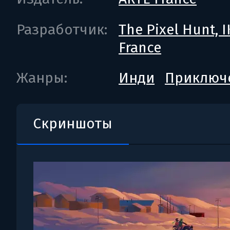
Разработчик:
The Pixel Hunt, 
France
Жанры:
Инди
Приключ
Скриншоты