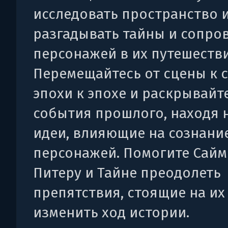
исследовать пространство и
разгадывать тайны и сопро
персонажей в их путешестви
Перемещайтесь от сцены к с
эпохи к эпохе и раскрывайт
события прошлого, находя 
идеи, влияющие на сознани
персонажей. Помогите Сайм
Питеру и Тайне преодолеть
препятствия, стоящие на их 
изменить ход истории.