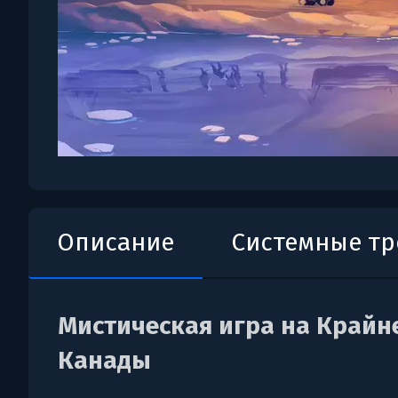
Описание
Системные т
Мистическая игра на Крайн
Канады