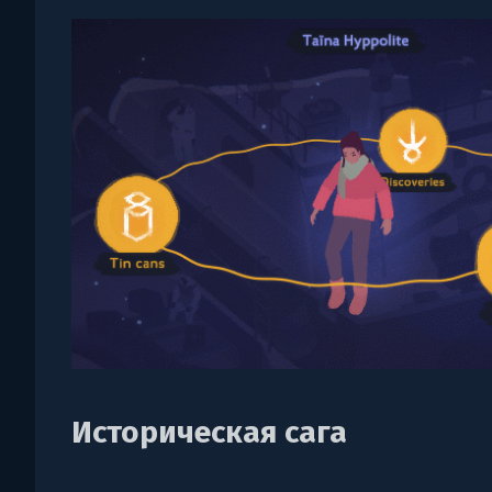
Историческая сага