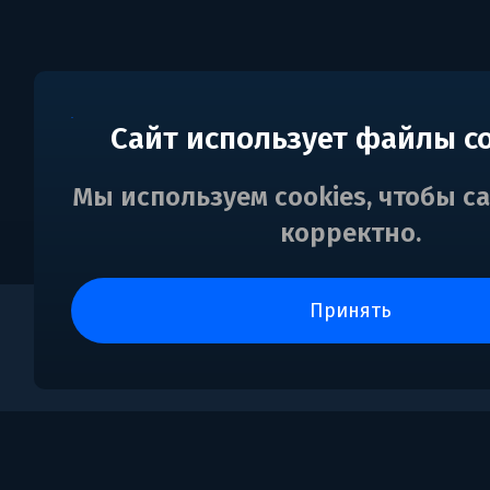
Сайт использует файлы c
Мы используем cookies, чтобы с
корректно.
принять
0