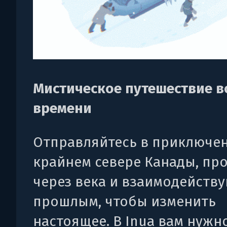
Мистическое путешествие в
времени
Отправляйтесь в приключен
крайнем севере Канады, пр
через века и взаимодейству
прошлым, чтобы изменить
настоящее. В Inua вам нужн