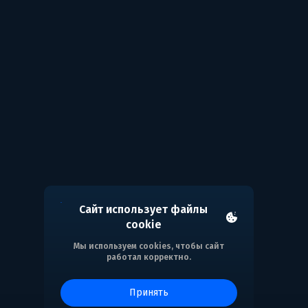
Сайт использует файлы
cookie
Мы используем cookies, чтобы сайт
работал корректно.
принять