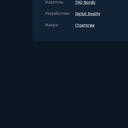
Издатель:
THQ Nordic
Разработчик:
Digital Reality
Жанры:
Стратегии