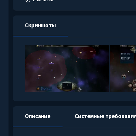
Скриншоты
Описание
Системные требовани