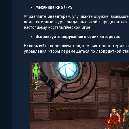
Механика RPG/FPS
Управляйте инвентарём, улучшайте оружие, взаимоде
компьютерные журналы данных, чтобы продвигаться 
настоящему ностальгической игре.
Используйте окружение в своих интересах
Используйте переключатели, компьютерные термина
управления, чтобы перемещаться по лабиринтной ста