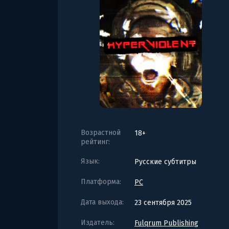
Возрастной
18+
рейтинг:
Язык:
Русские субтитры
Платформа:
PC
Дата выхода:
23 сентября 2025
Издатель:
Fulqrum Publishing