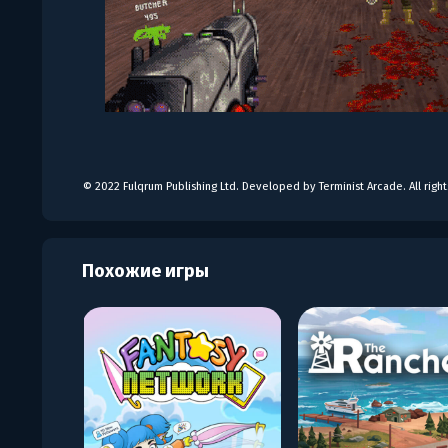
© 2022 Fulqrum Publishing Ltd. Developed by Terminist Arcade. All righ
Похожие игры