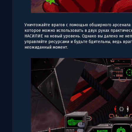
Уничтожайте врагов с помощью обширного арсенала 
которое можно использовать в двух руках практичес
НАСИЛИЕ на новый уровень. Однако вы далеко не не
управляйте ресурсами и будьте бдительны, ведь враг
неожиданный момент.