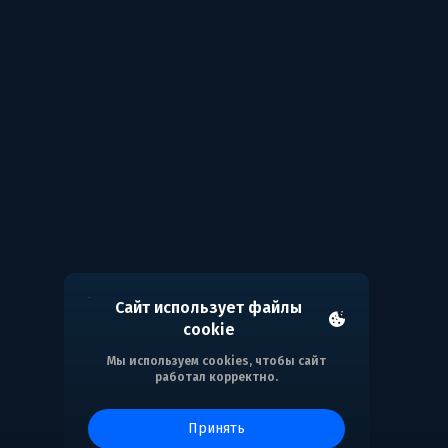
Сайт использует файлы
cookie
Мы используем cookies, чтобы сайт
работал корректно.
принять