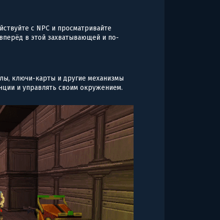
йствуйте с NPC и просматривайте
вперёд в этой захватывающей и по-
лы, ключи-карты и другие механизмы
нции и управлять своим окружением.