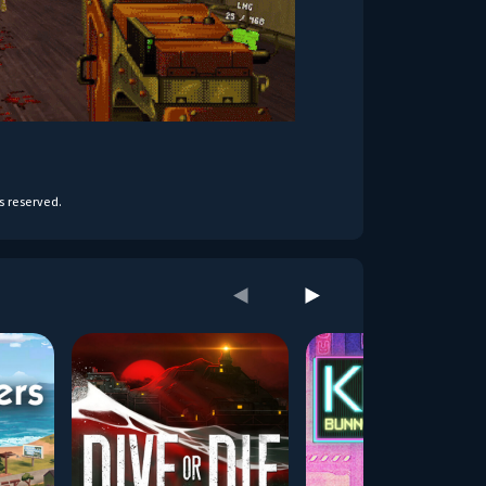
ts reserved.