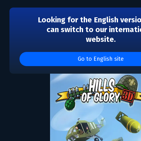
Looking for the English versi
can switch to our internati
website.
Hills of Glory 3D
Go to English site