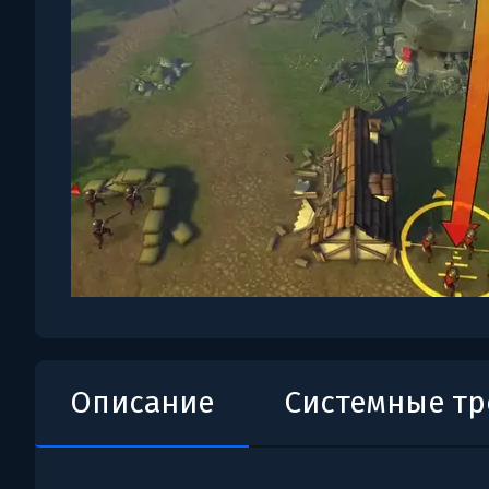
Описание
Системные т