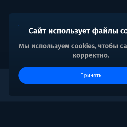
Сайт использует файлы c
Мы используем cookies, чтобы с
корректно.
принять
0