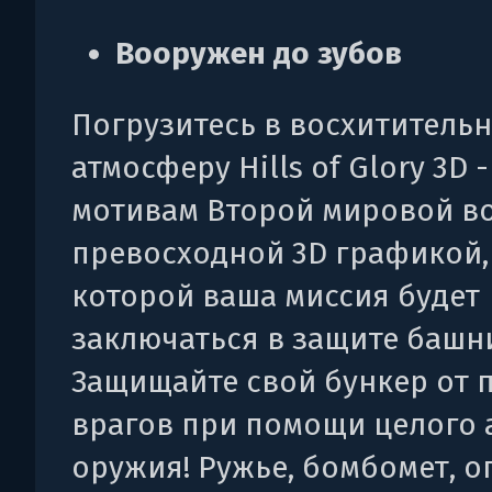
Вооружен до зубов
Погрузитесь в восхититель
атмосферу Hills of Glory 3D 
мотивам Второй мировой в
превосходной 3D графикой,
которой ваша миссия будет
заключаться в защите башн
Защищайте свой бункер от
врагов при помощи целого 
оружия! Ружье, бомбомет, о