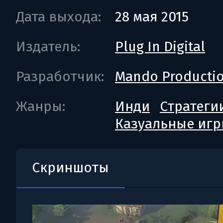
Дата выхода:
28 мая 2015
Издатель:
Plug In Digital
Разработчик:
Mando Producti
Жанры:
Инди
Стратеги
Казуальные иг
Скриншоты