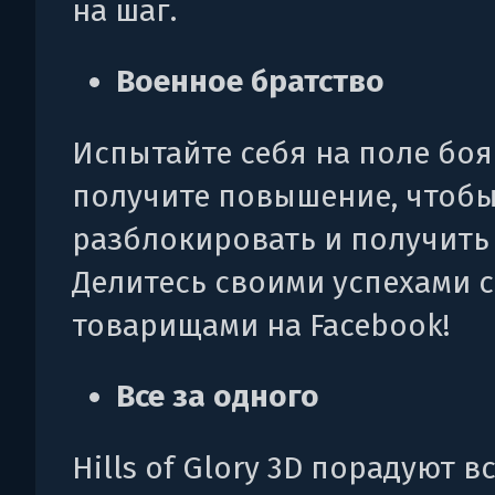
на шаг.
Военное братство
Испытайте себя на поле боя
получите повышение, чтоб
разблокировать и получить
Делитесь своими успехами с
товарищами на Facebook!
Все за одного
Hills of Glory 3D порадуют в