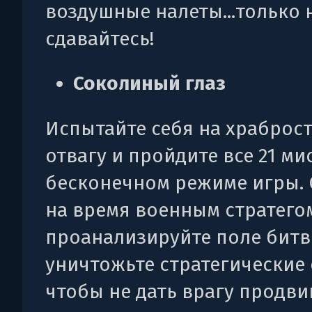
воздушные налеты...только 
сдавайтесь!
Соколиный глаз
Испытайте себя на храброст
отвагу и пройдите все 21 ми
бесконечном режиме игры. 
на время военным стратего
проанализируйте поле битв
уничтожьте стратегические
чтобы не дать врагу продви