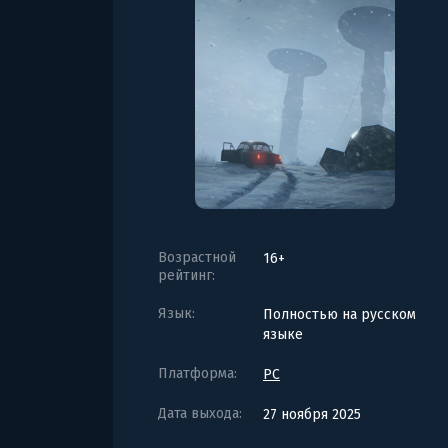
Возрастной
16+
рейтинг:
Язык:
Полностью на русском
языке
Платформа:
PC
Дата выхода:
27 ноября 2025