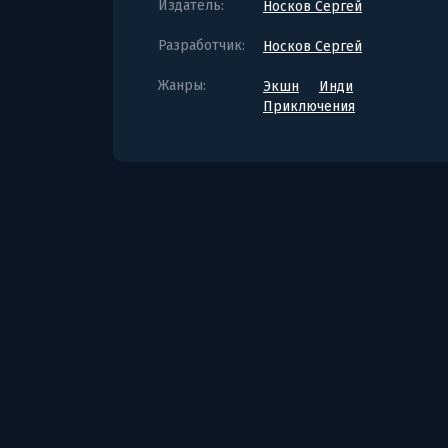
Издатель:
Носков Сергей
Разработчик:
Носков Сергей
Жанры:
Экшн
Инди
Приключения