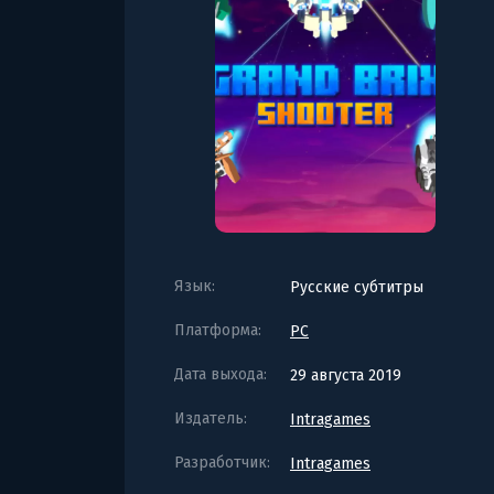
Язык:
Русские субтитры
Платформа:
PC
Дата выхода:
29 августа 2019
Издатель:
Intragames
Разработчик:
Intragames