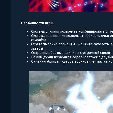
Особенности игры:
Система слияния позволяет комбинировать слу
Система повышения позволяет набирать очки о
самолёта
Стратегические элементы - меняйте самолёты в
завесы
Секретные боевые единицы с огромной силой
Режим дуэли позволяет соревноваться с друзь
Онлайн-таблица лидеров вдохновляет вас на н