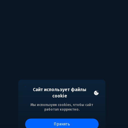
Сайт использует файлы
cookie
Мы используем cookies, чтобы сайт
работал корректно.
принять