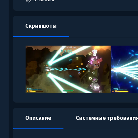
Скриншоты
Описание
Системные требовани