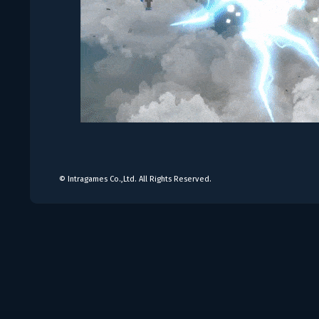
© Intragames Co.,Ltd. All Rights Reserved.