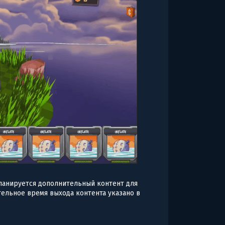
планируется дополнительный контент для
ельное время выхода контента указано в