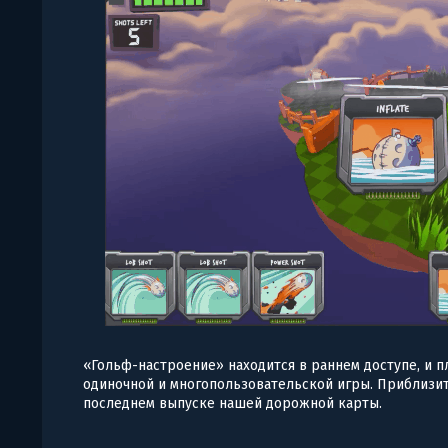
«Гольф-настроение» находится в раннем доступе, и 
одиночной и многопользовательской игры. Приблизит
последнем выпуске нашей дорожной карты.