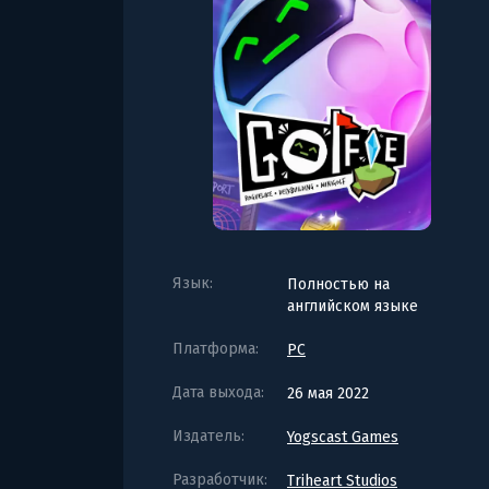
Язык:
Полностью на
английском языке
Платформа:
PC
Дата выхода:
26 мая 2022
Издатель:
Yogscast Games
Разработчик:
Triheart Studios