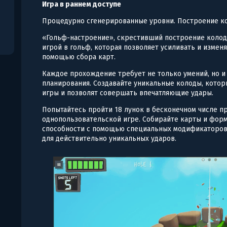
Игра в раннем доступе
Процедурно сгенерированные уровни. Построение к
«Гольф-настроение», скрестивший построение колод
игрой в гольф, которая позволяет усиливать и изме
помощью сбора карт.
Каждое прохождение требует не только умений, но и
планирования. Создавайте уникальные колоды, кото
игры и позволят совершать впечатляющие удары.
Попытайтесь пройти 18 лунок в бесконечном числе 
однопользовательской игре. Собирайте карты и форм
способности с помощью специальных модификаторов.
для действительно уникальных ударов.