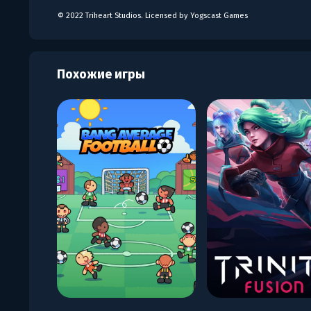
© 2022 Triheart Studios. Licensed by Yogscast Games
Похожие игры