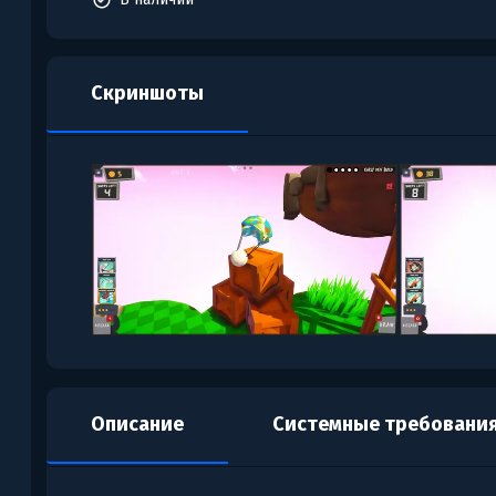
Скриншоты
Описание
Системные требовани