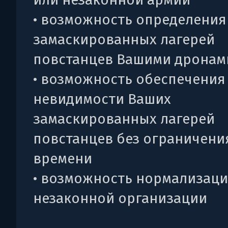
• возможность определения
замаскированных лагерей
повстанцев Вашими дронам
• возможность обеспечения
невидимости Ваших
замаскированных лагерей
повстанцев без ограничени
времени
• возможность нормализац
незаконной организации