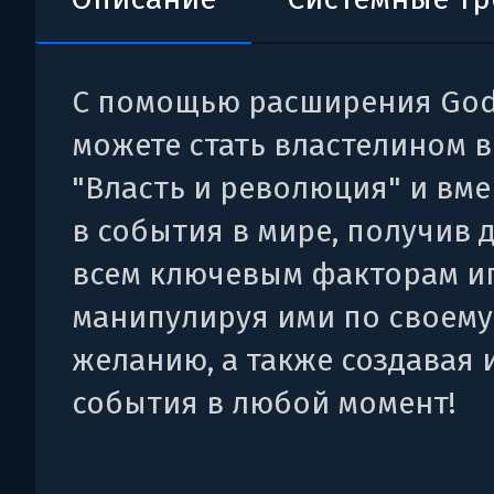
С помощью расширения God
можете стать властелином в
"Власть и революция" и вм
в события в мире, получив 
всем ключевым факторам и
манипулируя ими по своему
желанию, а также создавая 
события в любой момент!