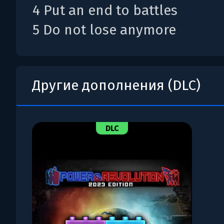
4 Put an end to battles
5 Do not lose anymore
Другие дополнения (DLC)
DLC