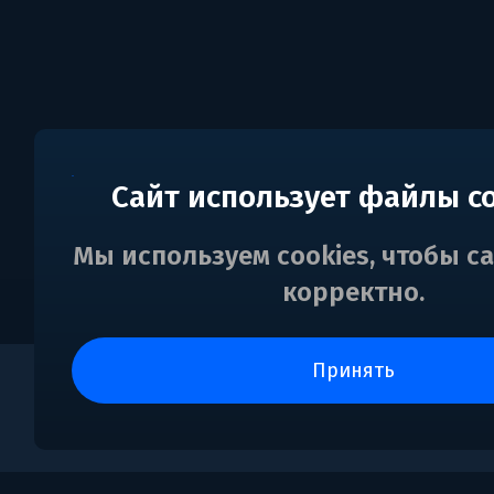
Сайт использует файлы c
Мы используем cookies, чтобы с
корректно.
принять
0