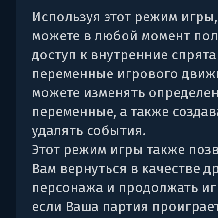
Используя этот режим игры,
можете в любой момент пол
доступ к внутренние спрят
переменные игрового движк
можете изменять определе
переменные, а также создав
удалять события.
Этот режим игры также поз
Вам вернуться в качестве д
персонажа и продолжать иг
если Ваша партия проиграет