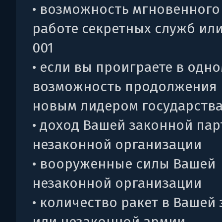
• возможность мгновенного 
работе секретных служб или
001
• если вы проиграете в одно
возможность продолжения 
новым лидером государств
• доход Вашей законной пар
незаконной организации
• вооруженные силы Вашей
незаконной организации
• количество ракет в Вашей
или незаконной армии