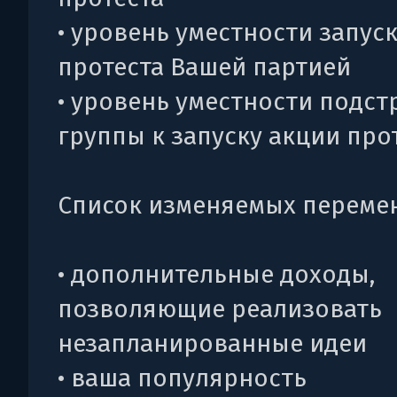
• уровень уместности запус
протеста Вашей партией
• уровень уместности подст
группы к запуску акции про
Список изменяемых переме
• дополнительные доходы,
позволяющие реализовать
незапланированные идеи
• ваша популярность