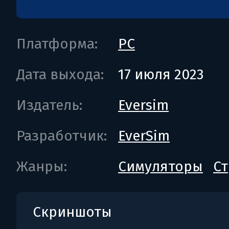
Платформа:
PC
Дата выхода:
17 июля 2023
Издатель:
Eversim
Разработчик:
EverSim
Жанры:
Симуляторы
Ст
Скриншоты