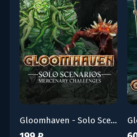
Gloomhaven - Solo Scenarios: Mercenary Challenges
199 ₽
6