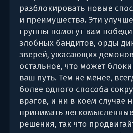
разблокировать новые спо
и преимущества. Эти улучш
группы помогут вам победи
злобных бандитов, орды ди
зверей, ужасающих демонов
остальное, что может блок
ваш путь. Тем не менее, всег
более одного способа сокр
врагов, и ни в коем случае 
принимать легкомысленны
решения, так что продвигай