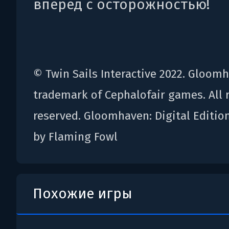
вперед с осторожностью!
© Twin Sails Interactive 2022. Gloom
trademark of Cephalofair games. All 
reserved. Gloomhaven: Digital Editio
by Flaming Fowl
Похожие игры