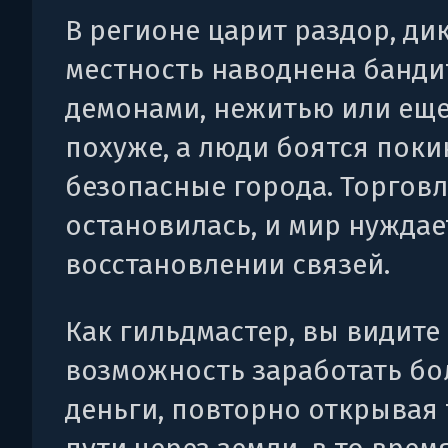
В регионе царит раздор, ди
местность наводнена банди
демонами, нежитью или еще
похуже, а люди боятся поки
безопасные города. Торгов
остановилась, и мир нуждае
восстановлении связей.
Как гильдмастер, вы видите
возможность заработать б
деньги, повторно открывая