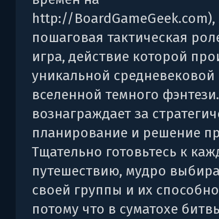
http://BoardGameGeek.com), 
пошаговая тактическая рол
игра, действие которой про
уникальной средневековой
вселенной темного фэнтези.
вознаграждает за стратегич
планирование и решение п
Тщательно готовьтесь к ка
путешествию, мудро выбира
своей группы и их способно
потому что в суматохе битв