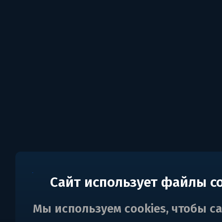
Сайт использует файлы c
Мы используем cookies, чтобы с