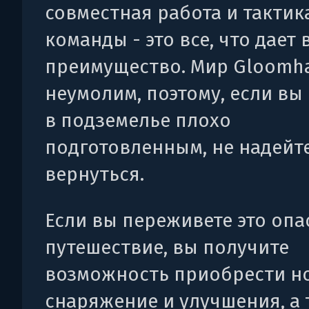
совместная работа и тактик
команды - это все, что дает 
преимущество. Мир Gloomh
неумолим, поэтому, если вы
в подземелье плохо
подготовленным, не надейт
вернуться.
Если вы переживете это опа
путешествие, вы получите
возможность приобрести н
снаряжение и улучшения, а 