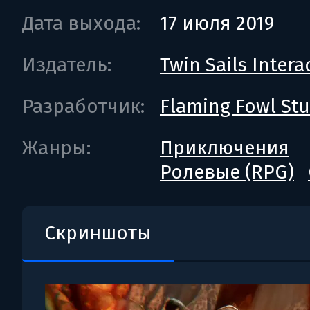
Дата выхода:
17 июля 2019
Издатель:
Twin Sails Intera
Разработчик:
Flaming Fowl St
Жанры:
Приключения
Ролевые (RPG)
Скриншоты