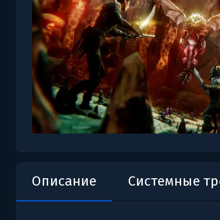
Описание
Системные т