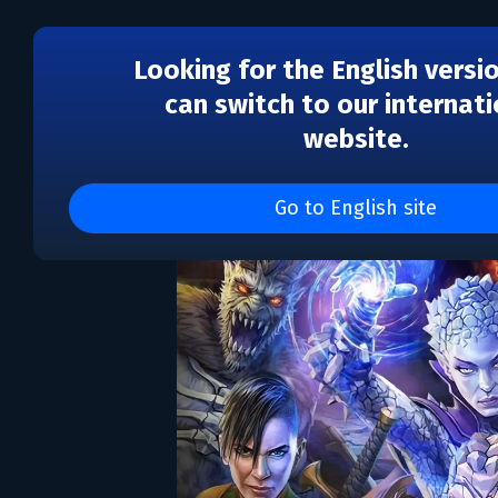
Looking for the English versi
can switch to our internati
website.
Gloomhaven
Go to English site