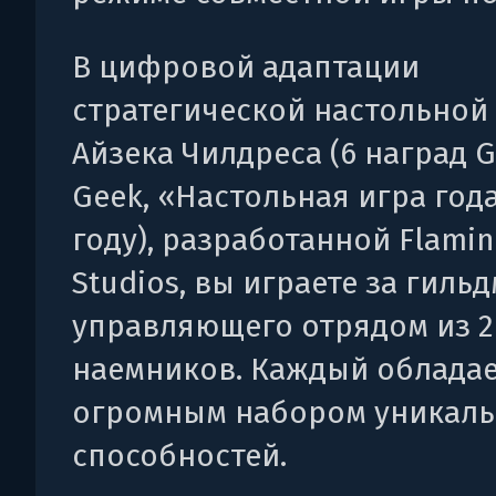
В цифровой адаптации
стратегической настольной
Айзека Чилдреса (6 наград 
Geek, «Настольная игра года
году), разработанной Flamin
Studios, вы играете за гильд
управляющего отрядом из 2
наемников. Каждый облада
огромным набором уникал
способностей.