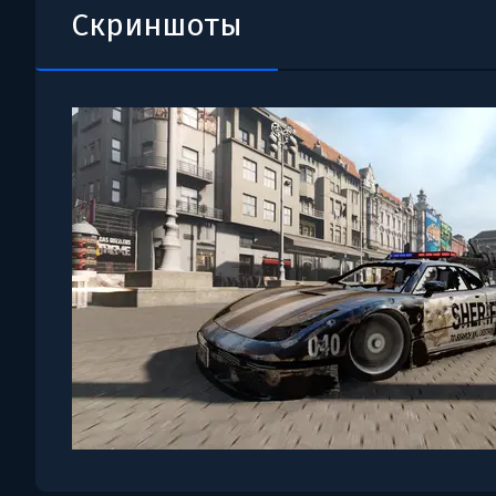
Скриншоты