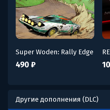
Super Woden: Rally Edge
490 ₽
10
Другие дополнения (DLC)