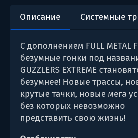
Описание
Системные т
С дополнением FULL METAL 
безумные гонки под назван
GUZZLERS EXTREME становят
безумнее! Новые трассы, но
крутые тачки, новые мега у
без которых невозможно
представить свою жизнь!