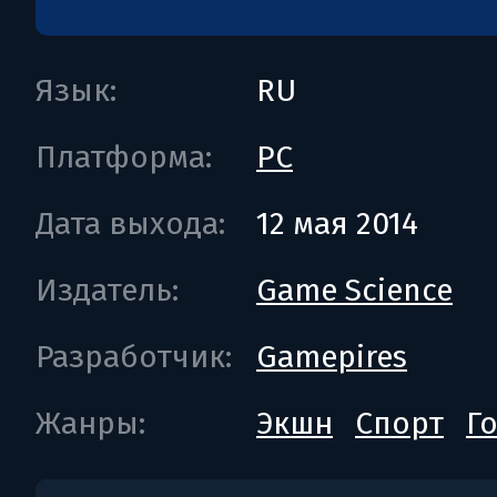
Язык:
RU
Платформа:
PC
Дата выхода:
12 мая 2014
Издатель:
Game Science
Разработчик:
Gamepires
Жанры:
Экшн
Спорт
Г