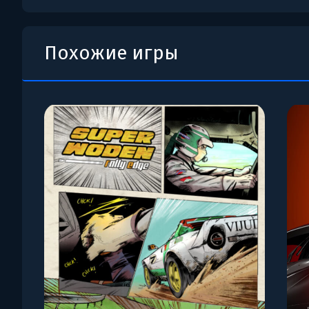
Похожие игры