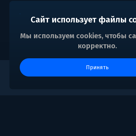
Сайт использует файлы c
Мы используем cookies, чтобы с
корректно.
принять
0