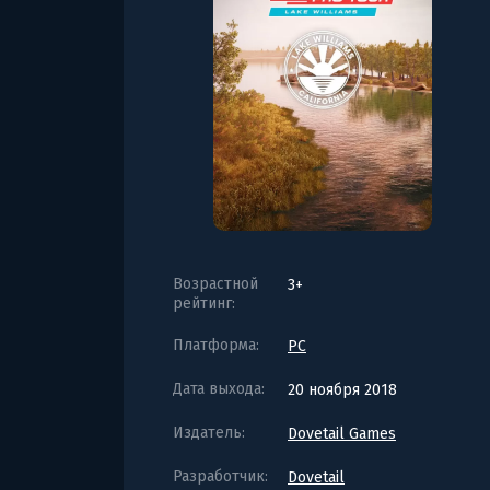
Возрастной
3+
рейтинг:
Платформа:
PC
Дата выхода:
20 ноября 2018
Издатель:
Dovetail Games
Разработчик:
Dovetail