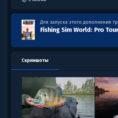
Для запуска этого дополнения т
Fishing Sim World: Pro Tou
Скриншоты