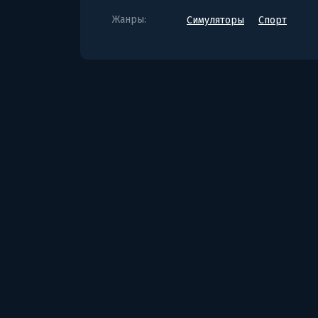
Жанры:
Симуляторы
Спорт