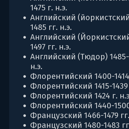
1475 г. н.э.
Английский (йоркистский
1485 гг. н.э.
Английский (Йоркистский
1497 гг. н.э.
Английский (Тюдор) 1485-1
н.э.
Флорентийский 1400-1414 г
Флорентийский 1415-1439 г
Флорентийский 1424 г. н.э
Флорентийский 1440-1500 г
Французский 1466-1479 гг. 
Французский 1480-1483 гг.