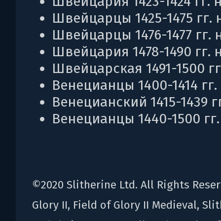
Швейцария 1423-1424 гг. н
Швейцарцы 1425-1475 гг. н
Швейцарцы 1476-1477 гг. н
Швейцария 1478-1490 гг. н
Швейцарская 1491-1500 гг.
Венецианцы 1400-1414 гг. 
Венецианский 1415-1439 гг.
Венецианцы 1440-1500 гг. 
©2020 Slitherine Ltd. All Rights Reser
Glory II, Field of Glory II Medieval, Sli