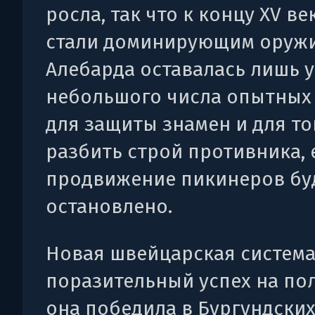
росла, так что к концу XV ве
стали доминирующим оружи
Алебарда оставалась лишь у
небольшого числа опытных
для защиты знамен и для то
разбить строй противника, 
продвижение пикинеров бу
остановлено.
Новая швейцарская система
поразительный успех на пол
она победила в Бургундских