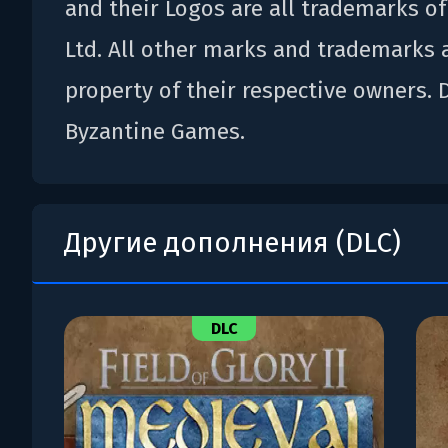
and their Logos are all trademarks of
Ltd. All other marks and trademarks 
property of their respective owners.
Byzantine Games.
Другие дополнения (DLC)
DLC