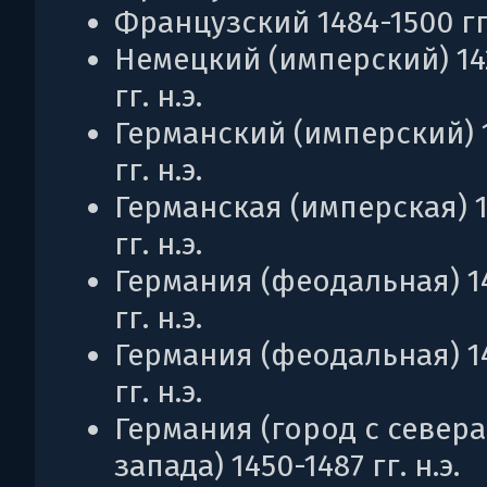
Французский 1484-1500 гг.
Немецкий (имперский) 14
гг. н.э.
Германский (имперский) 
гг. н.э.
Германская (имперская) 1
гг. н.э.
Германия (феодальная) 1
гг. н.э.
Германия (феодальная) 1
гг. н.э.
Германия (город с севера
запада) 1450-1487 гг. н.э.