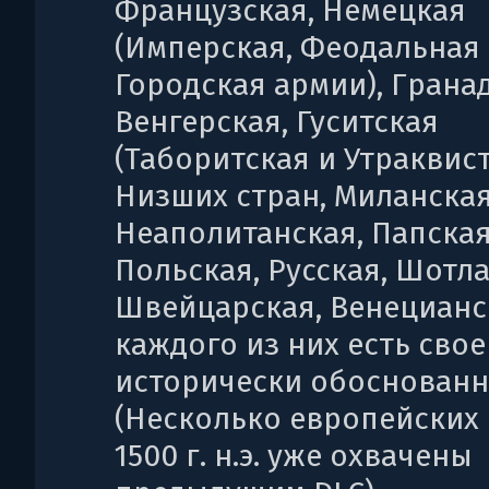
Французская, Немецкая
(Имперская, Феодальная
Городская армии), Гранад
Венгерская, Гуситская
(Таборитская и Утраквист
Низших стран, Миланская
Неаполитанская, Папская
Польская, Русская, Шотла
Швейцарская, Венецианск
каждого из них есть свое
исторически обоснованн
(Несколько европейских
1500 г. н.э. уже охвачены