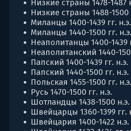
Низкие страны 1478-1487 н
Низкие страны 1488-1500 г
Миланцы 1400-1439 гг. н.э.
Миланцы 1440-1500 гг. н.э
Неаполитанцы 1400-1439 гг
Неаполитанский 1440-1500 
Папский 1400-1439 гг. н.э.
Папский 1440-1500 гг. н.э.
Польская 1455-1500 гг. н.э
Русь 1470-1500 гг. н.э.
Шотландцы 1438-1500 н.э.
Швейцарцы 1360-1399 гг. н
Швейцария 1400-1422 н.э.