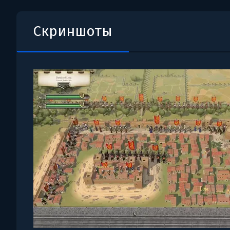
Скриншоты