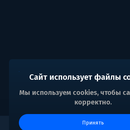
Сайт использует файлы c
Мы используем cookies, чтобы с
корректно.
принять
0