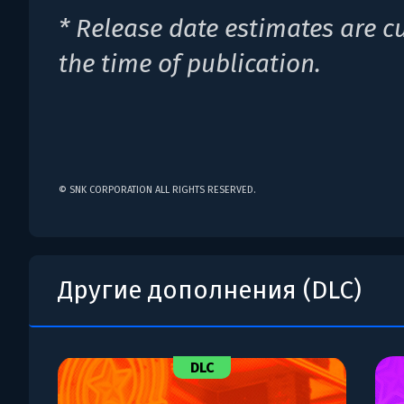
* Release date estimates are c
the time of publication.
© SNK CORPORATION ALL RIGHTS RESERVED.
Другие дополнения (DLC)
DLC