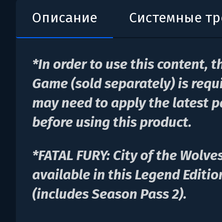
Описание
Системные т
*In order to use this content, 
Game (sold separately) is requ
may need to apply the latest p
before using this product.
*FATAL FURY: City of the Wolves
available in this Legend Editi
(includes Season Pass 2).