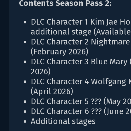
Contents Season Pass 2:
DLC Character 1 Kim Jae Ho
additional stage (Availabl
DLC Character 2 Nightmare
(February 2026)
DLC Character 3 Blue Mary
2026)
DLC Character 4 Wolfgang 
(April 2026)
DLC Character 5 ??? (May 2
DLC Character 6 ??? (June 2
Additional stages