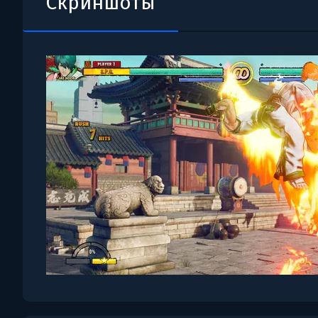
Скриншоты