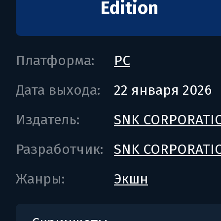
Edition
Платформа:
PC
Дата выхода:
22 января 2026
Издатель:
SNK CORPORATI
Разработчик:
SNK CORPORATI
Жанры:
Экшн