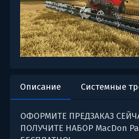
Описание
Системные т
ОФОРМИТЕ ПРЕДЗАКАЗ СЕЙЧ
ПОЛУЧИТЕ НАБОР MacDon Pa