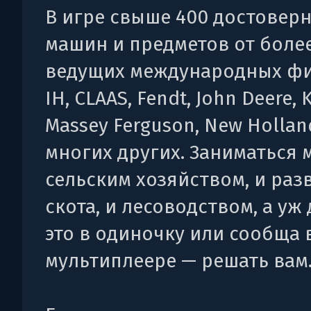
В игре свыше 400 достовер
машин и предметов от более
ведущих международных фи
IH, CLAAS, Fendt, John Deere, 
Massey Ferguson, New Holland
многих других. Заниматься 
сельским хозяйством, и ра
скота, и лесоводством, а уж
это в одиночку или сообща 
мультиплеере — решать вам