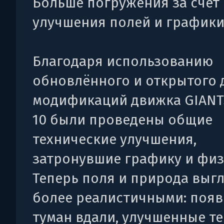
Больше погружения за счет
улучшения полей и график
Благодаря использованию
обновлённого и открытого 
модификаций движка GIANT
10 были проведены общие
технические улучшения,
затронувшие графику и физ
Теперь поля и природа выг
более реалистичными: поя
туман вдали, улучшенные те