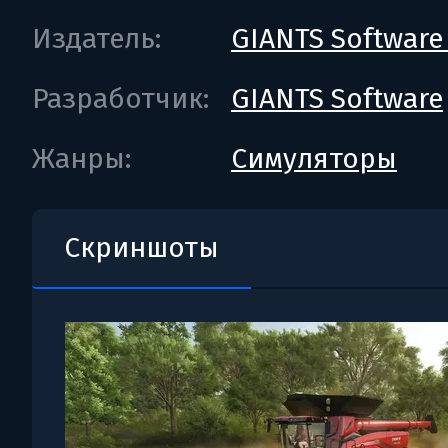
Издатель:
GIANTS Softwar
Разработчик:
GIANTS Software
Жанры:
Симуляторы
Скриншоты