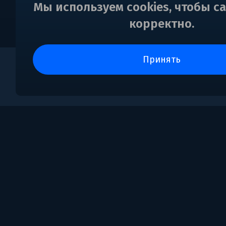
Мы используем cookies, чтобы с
корректно.
принять
0
Поддержка