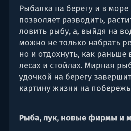
Рыбалка на берегу и в море
позволяет разводить, расти
ловить рыбу, а, выйдя на во
можно не только набрать ре
но и отдохнуть, как раньше 
лесах и стойлах. Мирная ры
удочкой на берегу заверши
картину жизни на побережь
Рыба, лук, новые фирмы и