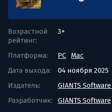
Возрастной
3+
рейтинг:
Платформа:
PC
Mac
Дата выхода:
04 ноября 2025
Издатель:
GIANTS Softwar
Разработчик:
GIANTS Software