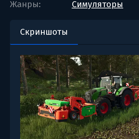
Жанры:
Симуляторы
Скриншоты