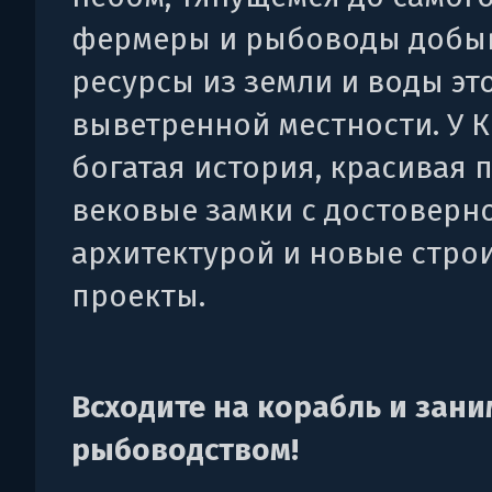
фермеры и рыбоводы добы
ресурсы из земли и воды эт
выветренной местности. У 
богатая история, красивая 
вековые замки с достоверн
архитектурой и новые стро
проекты.
Всходите на корабль и зани
рыбоводством!