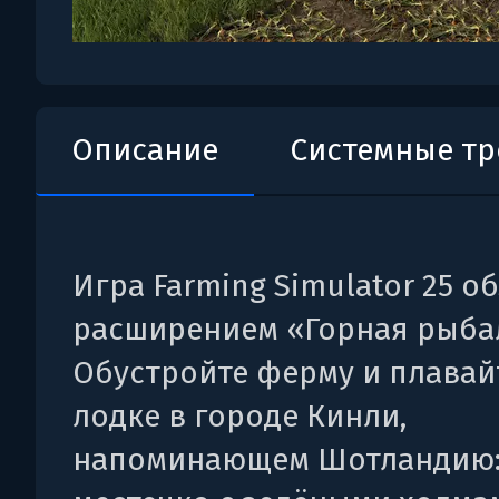
Описание
Системные т
Игра Farming Simulator 25 о
расширением «Горная рыба
Обустройте ферму и плавай
лодке в городе Кинли,
напоминающем Шотландию: