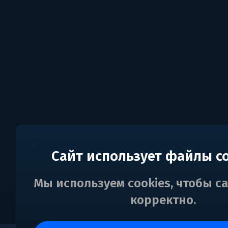
Сайт использует файлы c
Мы используем cookies, чтобы с
корректно.